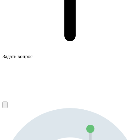
Задать вопрос