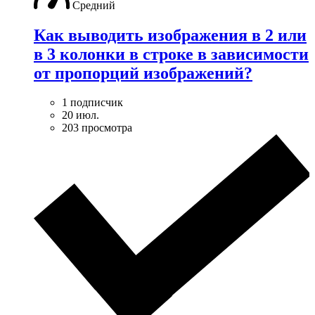
Средний
Как выводить изображения в 2 или
в 3 колонки в строке в зависимости
от пропорций изображений?
1 подписчик
20 июл.
203 просмотра