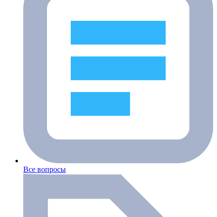
Все вопросы