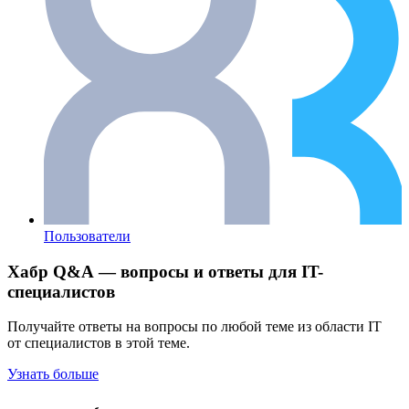
Пользователи
Хабр Q&A — вопросы и ответы для IT-
специалистов
Получайте ответы на вопросы по любой теме из области IT
от специалистов в этой теме.
Узнать больше