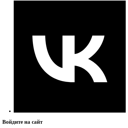
Войдите на сайт