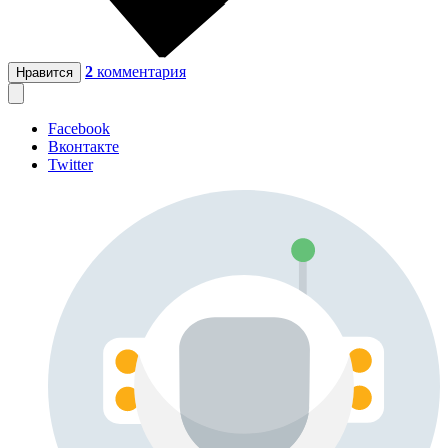
2
комментария
Нравится
Facebook
Вконтакте
Twitter