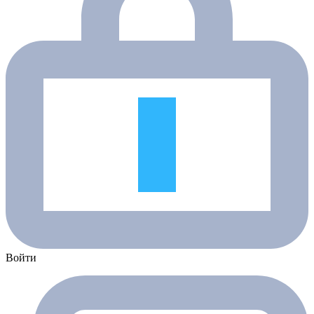
Войти