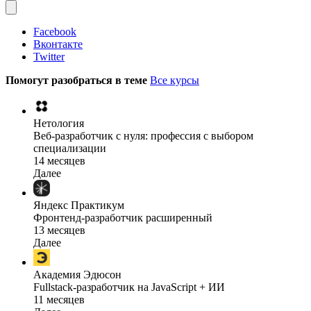
Facebook
Вконтакте
Twitter
Помогут разобраться в теме
Все курсы
Нетология
Веб-разработчик с нуля: профессия с выбором
специализации
14 месяцев
Далее
Яндекс Практикум
Фронтенд-разработчик расширенный
13 месяцев
Далее
Академия Эдюсон
Fullstack-разработчик на JavaScript + ИИ
11 месяцев