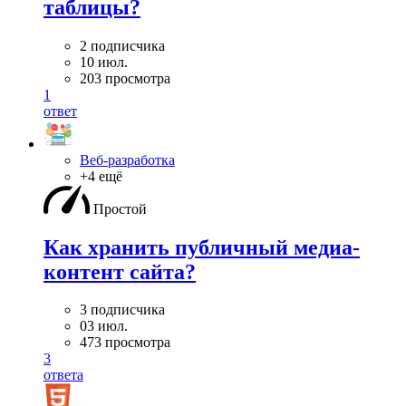
таблицы?
2 подписчика
10 июл.
203 просмотра
1
ответ
Веб-разработка
+4 ещё
Простой
Как хранить публичный медиа-
контент сайта?
3 подписчика
03 июл.
473 просмотра
3
ответа