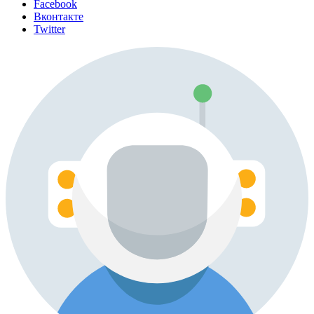
Facebook
Вконтакте
Twitter