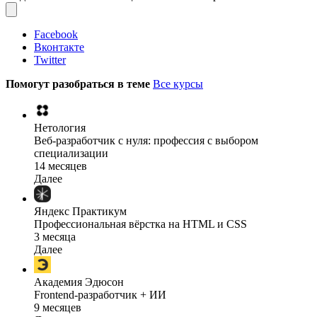
Facebook
Вконтакте
Twitter
Помогут разобраться в теме
Все курсы
Нетология
Веб-разработчик с нуля: профессия с выбором
специализации
14 месяцев
Далее
Яндекс Практикум
Профессиональная вёрстка на HTML и CSS
3 месяца
Далее
Академия Эдюсон
Frontend-разработчик + ИИ
9 месяцев