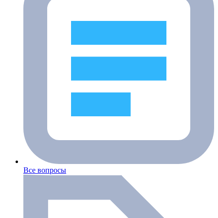
Все вопросы