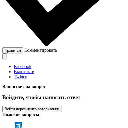
Комментировать
Нравится
Facebook
Вконтакте
Twitter
Ваш ответ на вопрос
Войдите, чтобы написать ответ
Войти через центр авторизации
Похожие вопросы