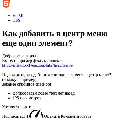
HTML
CSS
Как добавить в центр меню
еще один элемент?
Доброе утро народ!
Вот есть пример фикс. менюшки:
https://markgoodyear.com/labs/headhesive/
Подскажите, как добавить еще один элемент в центр меню?
(ссылку например)
Заранее огромное спасибо!
Вопрос задан
более трёх лет назад
125 просмотров
Комментировать
Подписаться
1
Оценить
Комментировать