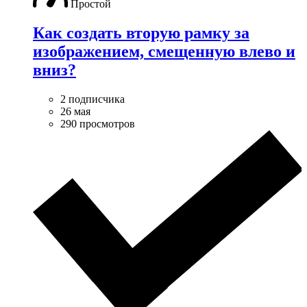
Простой
Как создать вторую рамку за
изображением, смещенную влево и
вниз?
2 подписчика
26 мая
290 просмотров