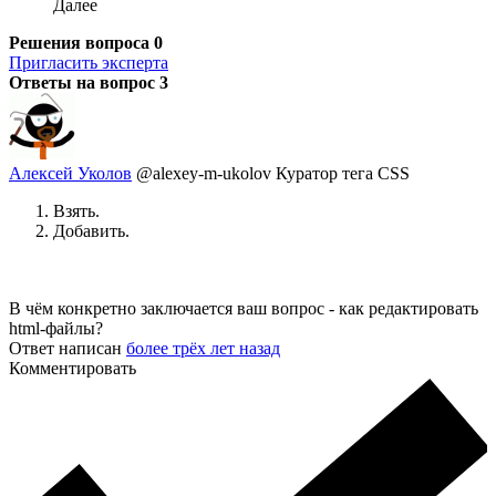
Далее
Решения вопроса
0
Пригласить эксперта
Ответы на вопрос
3
Алексей Уколов
@alexey-m-ukolov
Куратор тега CSS
Взять.
Добавить.
В чём конкретно заключается ваш вопрос - как редактировать
html-файлы?
Ответ написан
более трёх лет назад
Комментировать