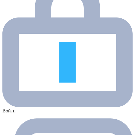
Войти