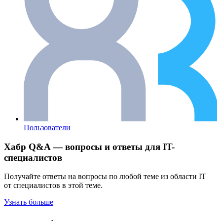
Пользователи
Хабр Q&A — вопросы и ответы для IT-
специалистов
Получайте ответы на вопросы по любой теме из области IT
от специалистов в этой теме.
Узнать больше