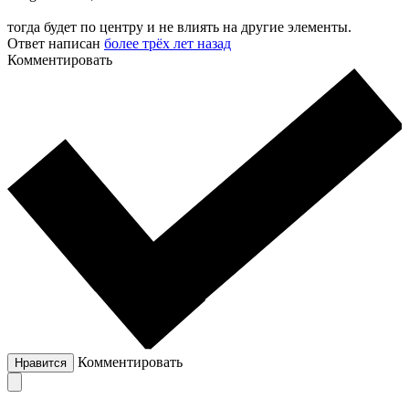
тогда будет по центру и не влиять на другие элементы.
Ответ написан
более трёх лет назад
Комментировать
Комментировать
Нравится