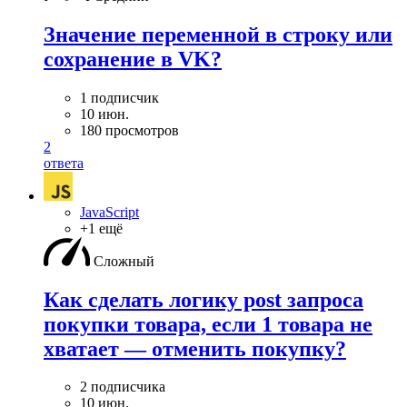
Значение переменной в строку или
сохранение в VK?
1 подписчик
10 июн.
180 просмотров
2
ответа
JavaScript
+1 ещё
Сложный
Как сделать логику post запроса
покупки товара, если 1 товара не
хватает — отменить покупку?
2 подписчика
10 июн.