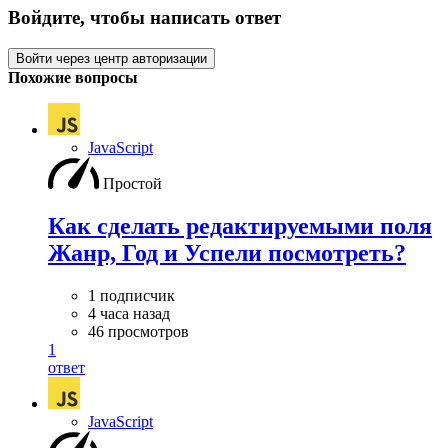
Войдите, чтобы написать ответ
Войти через центр авторизации
Похожие вопросы
JavaScript
Простой
Как сделать редактируемыми поля
Жанр, Год и Успели посмотреть?
1 подписчик
4 часа назад
46 просмотров
1
ответ
JavaScript