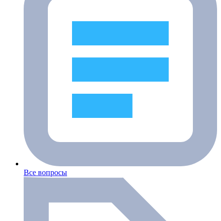
Все вопросы