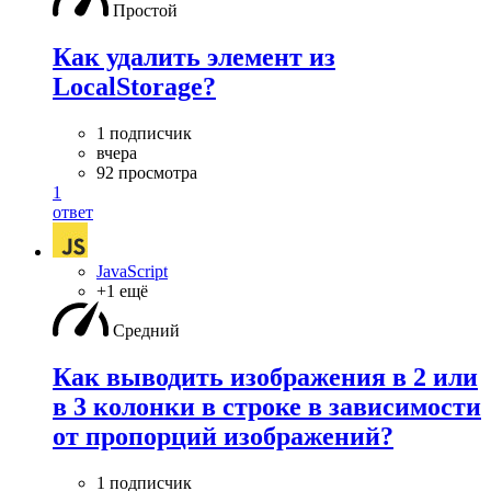
Простой
Как удалить элемент из
LocalStorage?
1 подписчик
вчера
92 просмотра
1
ответ
JavaScript
+1 ещё
Средний
Как выводить изображения в 2 или
в 3 колонки в строке в зависимости
от пропорций изображений?
1 подписчик