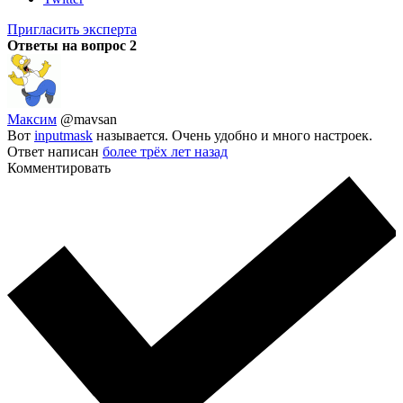
Пригласить эксперта
Ответы на вопрос
2
Максим
@mavsan
Вот
inputmask
называется. Очень удобно и много настроек.
Ответ написан
более трёх лет назад
Комментировать