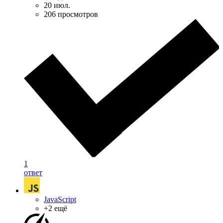
20 июл.
206 просмотров
1
ответ
JavaScript
+2 ещё