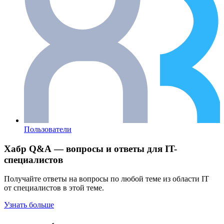
Пользователи
Хабр Q&A — вопросы и ответы для IT-
специалистов
Получайте ответы на вопросы по любой теме из области IT
от специалистов в этой теме.
Узнать больше