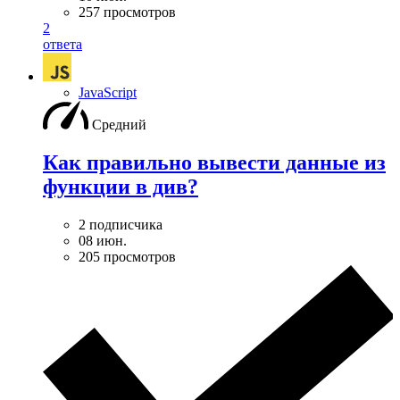
257 просмотров
2
ответа
JavaScript
Средний
Как правильно вывести данные из
функции в див?
2 подписчика
08 июн.
205 просмотров