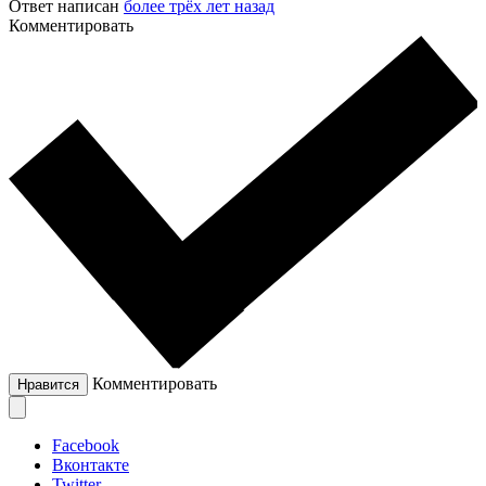
Ответ написан
более трёх лет назад
Комментировать
Комментировать
Нравится
Facebook
Вконтакте
Twitter