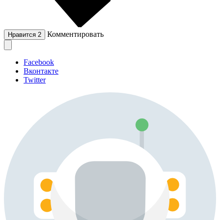
Комментировать
Нравится
2
Facebook
Вконтакте
Twitter