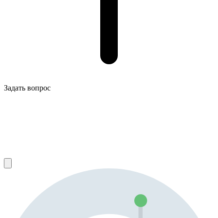
Задать вопрос