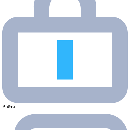
Войти