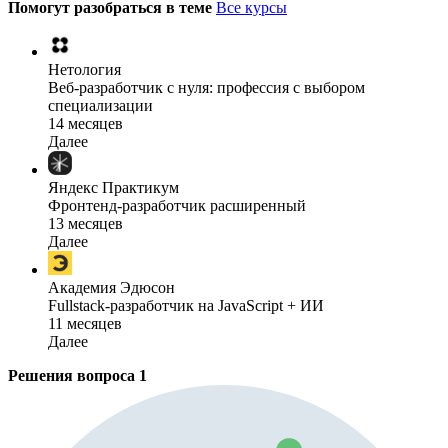
Помогут разобраться в теме
Все курсы
Нетология
Веб-разработчик с нуля: профессия с выбором
специализации
14 месяцев
Далее
Яндекс Практикум
Фронтенд-разработчик расширенный
13 месяцев
Далее
Академия Эдюсон
Fullstack-разработчик на JavaScript + ИИ
11 месяцев
Далее
Решения вопроса
1