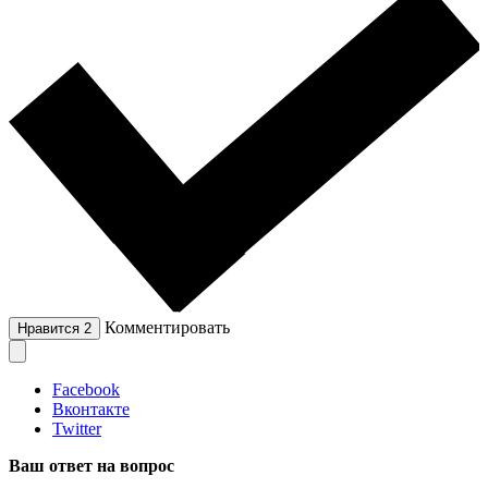
Комментировать
Нравится
2
Facebook
Вконтакте
Twitter
Ваш ответ на вопрос