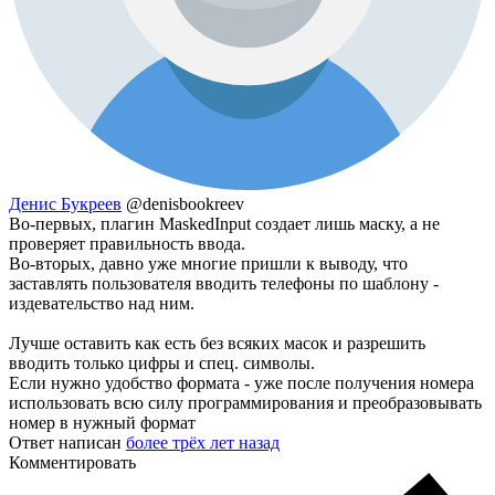
Денис Букреев
@denisbookreev
Во-первых, плагин MaskedInput создает лишь маску, а не
проверяет правильность ввода.
Во-вторых, давно уже многие пришли к выводу, что
заставлять пользователя вводить телефоны по шаблону -
издевательство над ним.
Лучше оставить как есть без всяких масок и разрешить
вводить только цифры и спец. символы.
Если нужно удобство формата - уже после получения номера
использовать всю силу программирования и преобразовывать
номер в нужный формат
Ответ написан
более трёх лет назад
Комментировать