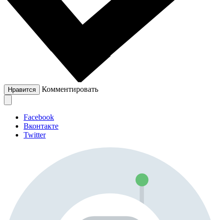
Комментировать
Нравится
Facebook
Вконтакте
Twitter