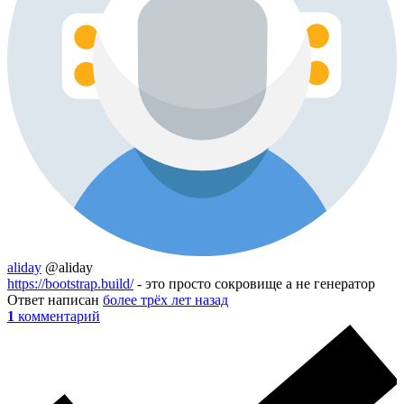
aliday
@aliday
https://bootstrap.build/
- это просто сокровище а не генератор
Ответ написан
более трёх лет назад
1
комментарий