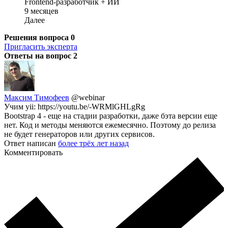
Frontend-разработчик + ИИ
9 месяцев
Далее
Решения вопроса
0
Пригласить эксперта
Ответы на вопрос
2
Максим Тимофеев
@webinar
Учим yii: https://youtu.be/-WRMlGHLgRg
Bootstrap 4 - еще на стадии разработки, даже бэта версии еще
нет. Код и методы меняются ежемесячно. Поэтому до релиза
не будет генераторов или других сервисов.
Ответ написан
более трёх лет назад
Комментировать