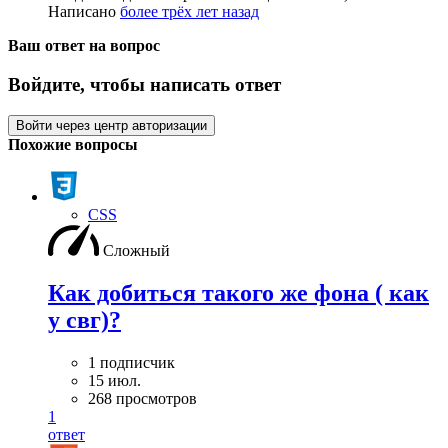
Написано
более трёх лет назад
Ваш ответ на вопрос
Войдите, чтобы написать ответ
Войти через центр авторизации
Похожие вопросы
CSS
Сложный
Как добиться такого же фона ( как
у свг)?
1 подписчик
15 июл.
268 просмотров
1
ответ