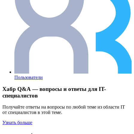
Пользователи
Хабр Q&A — вопросы и ответы для IT-
специалистов
Получайте ответы на вопросы по любой теме из области IT
от специалистов в этой теме.
Узнать больше