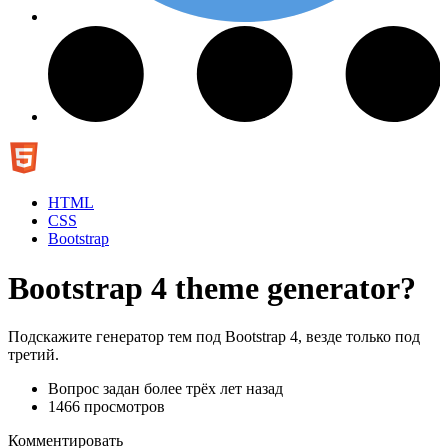
HTML
CSS
Bootstrap
Bootstrap 4 theme generator?
Подскажите генератор тем под Bootstrap 4, везде только под
третий.
Вопрос задан
более трёх лет назад
1466 просмотров
Комментировать