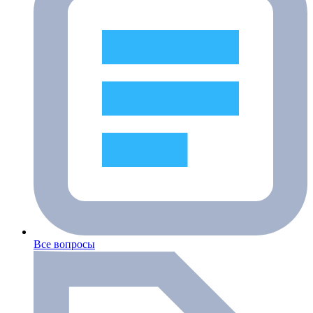
Все вопросы