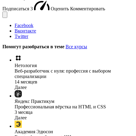
Подписаться
3
Оценить
Комментировать
Facebook
Вконтакте
Twitter
Помогут разобраться в теме
Все курсы
Нетология
Веб-разработчик с нуля: профессия с выбором
специализации
14 месяцев
Далее
Яндекс Практикум
Профессиональная вёрстка на HTML и CSS
3 месяца
Далее
Академия Эдюсон