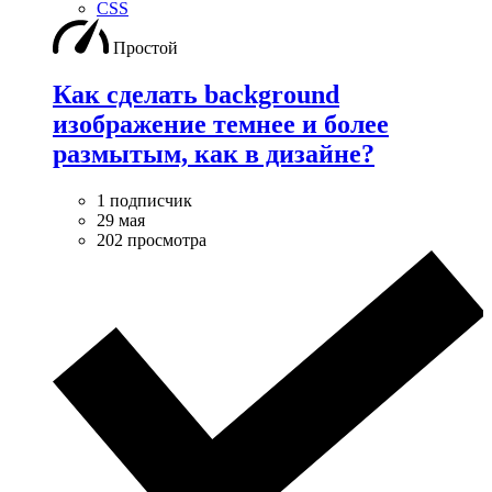
CSS
Простой
Как сделать background
изображение темнее и более
размытым, как в дизайне?
1 подписчик
29 мая
202 просмотра