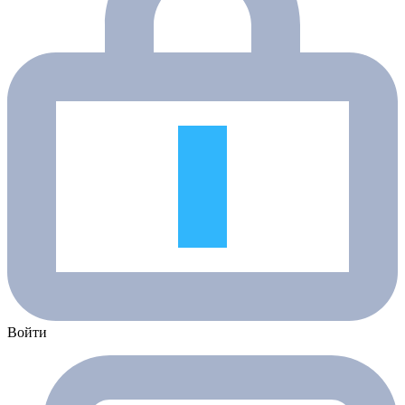
Войти