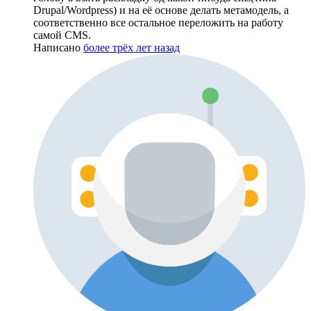
Drupal/Wordpress) и на её основе делать метамодель, а
соответственно все остальное переложить на работу
самой CMS.
Написано
более трёх лет назад