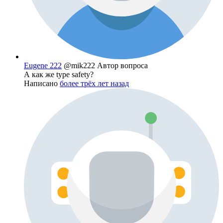
Eugene 222
@mik222
Автор вопроса
А как же type safety?
Написано
более трёх лет назад