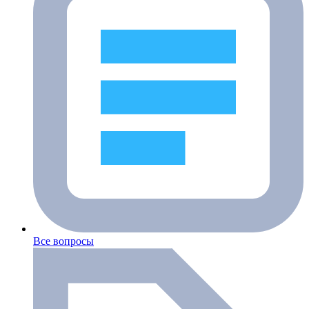
Все вопросы