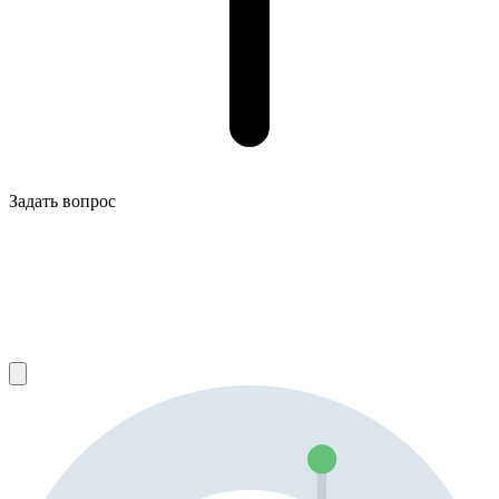
Задать вопрос