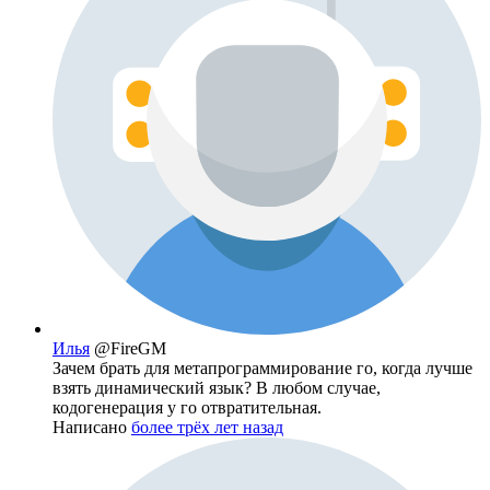
Илья
@FireGM
Зачем брать для метапрограммирование го, когда лучше
взять динамический язык? В любом случае,
кодогенерация у го отвратительная.
Написано
более трёх лет назад