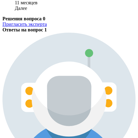
11 месяцев
Далее
Решения вопроса
0
Пригласить эксперта
Ответы на вопрос
1