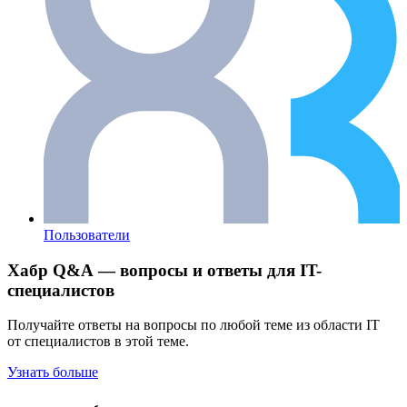
Пользователи
Хабр Q&A — вопросы и ответы для IT-
специалистов
Получайте ответы на вопросы по любой теме из области IT
от специалистов в этой теме.
Узнать больше