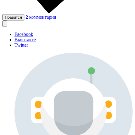
2
комментария
Нравится
Facebook
Вконтакте
Twitter