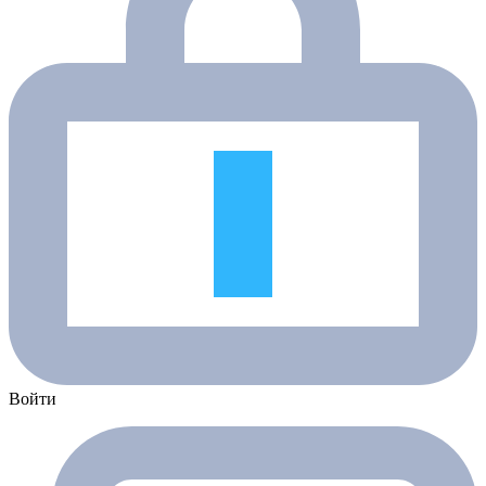
Войти