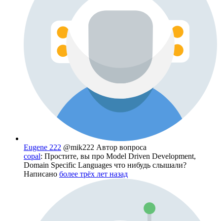
Eugene 222
@mik222
Автор вопроса
copal
: Простите, вы про Model Driven Development,
Domain Specific Languages что нибудь слышали?
Написано
более трёх лет назад