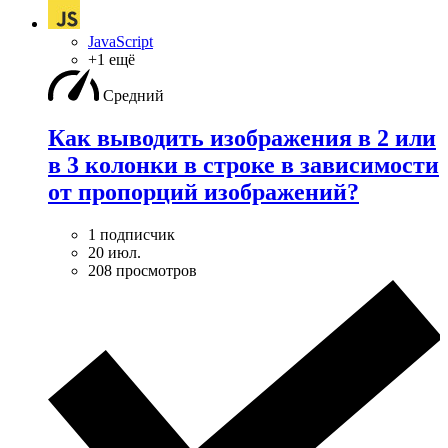
JavaScript
+1 ещё
Средний
Как выводить изображения в 2 или
в 3 колонки в строке в зависимости
от пропорций изображений?
1 подписчик
20 июл.
208 просмотров