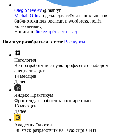
Oleg Shevelev
@mantyr
Michail Orlov
: сделал для себя и своих заказов
библиотеки для opencart и wordpress, полёт
нормальный:)
Написано
более трёх лет назад
Помогут разобраться в теме
Все курсы
Нетология
Веб-разработчик с нуля: профессия с выбором
специализации
14 месяцев
Далее
Яндекс Практикум
Фронтенд-разработчик расширенный
13 месяцев
Далее
Академия Эдюсон
Fullstack-разработчик на JavaScript + ИИ