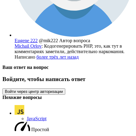
Eugene 222
@mik222
Автор вопроса
Michail Orlov
: Кодогенерировать PHP, это, как тут в
комментариях заметили, действительно наркомания.
Написано
более трёх лет назад
Ваш ответ на вопрос
Войдите, чтобы написать ответ
Войти через центр авторизации
Похожие вопросы
JavaScript
Простой