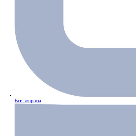
Все вопросы