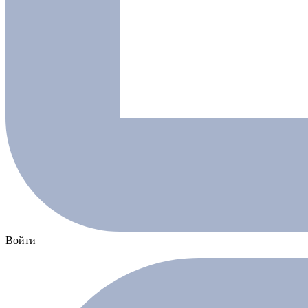
Войти