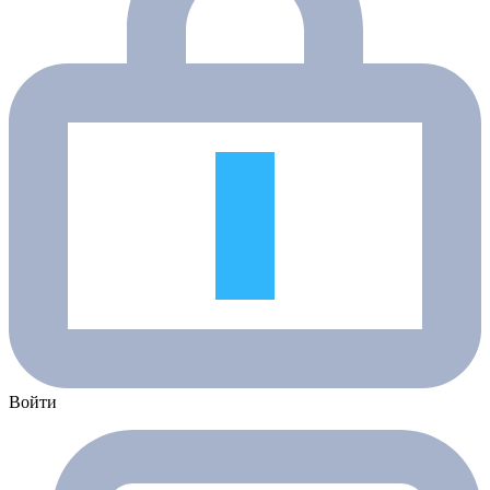
Войти