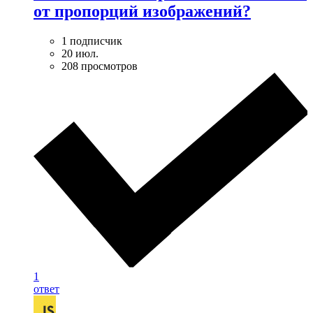
от пропорций изображений?
1 подписчик
20 июл.
208 просмотров
1
ответ