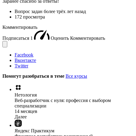
Заранее спасибо за ответы!
Вопрос задан
более трёх лет назад
172 просмотра
Комментировать
Подписаться
1
Оценить
Комментировать
Facebook
Вконтакте
Twitter
Помогут разобраться в теме
Все курсы
Нетология
Веб-разработчик с нуля: профессия с выбором
специализации
14 месяцев
Далее
Яндекс Практикум