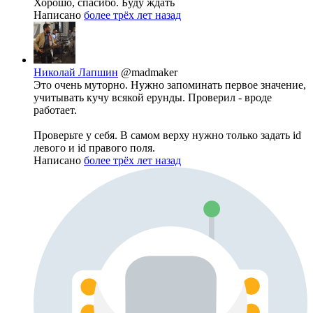
Хорошо, спасибо. Буду ждать
Написано
более трёх лет назад
Николай Лапшин
@madmaker
Это очень муторно. Нужно запоминать первое значение,
учитывать кучу всякой ерунды. Проверил - вроде
работает.
Проверьте у себя. В самом верху нужно только задать id
левого и id правого поля.
Написано
более трёх лет назад