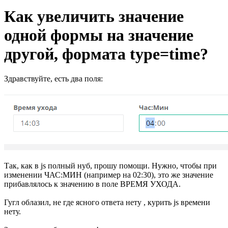
Как увеличить значение
одной формы на значение
другой, формата type=time?
Здравствуйте, есть два поля:
Так, как в js полный нуб, прошу помощи. Нужно, чтобы при
изменении ЧАС:МИН (например на 02:30), это же значение
прибавлялось к значению в поле ВРЕМЯ УХОДА.
Гугл облазил, не где ясного ответа нету , курить js времени
нету.