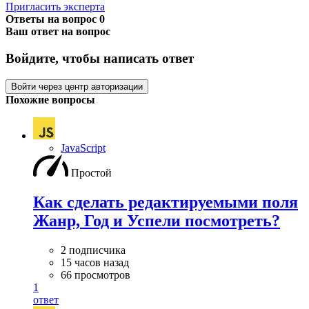
Пригласить эксперта
Ответы на вопрос
0
Ваш ответ на вопрос
Войдите, чтобы написать ответ
Войти через центр авторизации
Похожие вопросы
JavaScript
Простой
Как сделать редактируемыми поля
Жанр, Год и Успели посмотреть?
2 подписчика
15 часов назад
66 просмотров
1
ответ