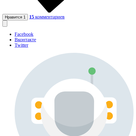
15
комментариев
Нравится
1
Facebook
Вконтакте
Twitter