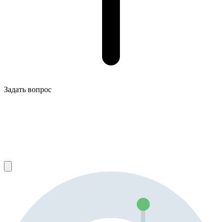
Задать вопрос