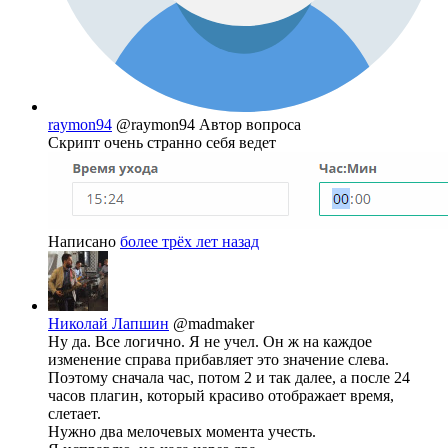
raymon94
@raymon94
Автор вопроса
Скрипт очень странно себя ведет
Написано
более трёх лет назад
Николай Лапшин
@madmaker
Ну да. Все логично. Я не учел. Он ж на каждое
изменение справа прибавляет это значение слева.
Поэтому сначала час, потом 2 и так далее, а после 24
часов плагин, который красиво отображает время,
слетает.
Нужно два мелочевых момента учесть.