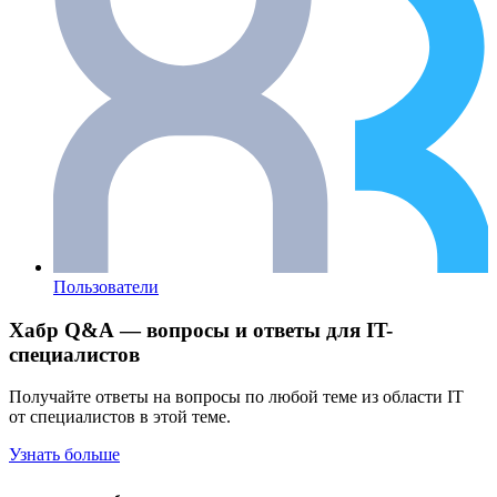
Пользователи
Хабр Q&A — вопросы и ответы для IT-
специалистов
Получайте ответы на вопросы по любой теме из области IT
от специалистов в этой теме.
Узнать больше