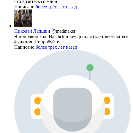
что возитесь со мной
Написано
более трёх лет назад
Николай Лапшин
@madmaker
Я поправил код. На click и keyup поля будет вызываться
функция. Попробуйте
Написано
более трёх лет назад