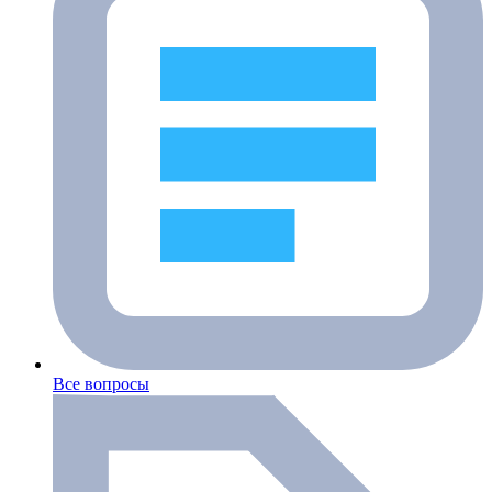
Все вопросы