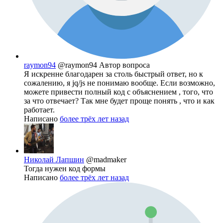
raymon94
@raymon94
Автор вопроса
Я искренне благодарен за столь быстрый ответ, но к
сожалению, я jq/js не понимаю вообще. Если возможно,
можете привести полный код с объяснением , того, что
за что отвечает? Так мне будет проще понять , что и как
работает.
Написано
более трёх лет назад
Николай Лапшин
@madmaker
Тогда нужен код формы
Написано
более трёх лет назад