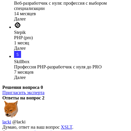
Веб-разработчик с нуля: профессия с выбором
специализации
14 месяцев
Далее
Stepik
PHP (pro)
1 месяц
Далее
Skillbox
Профессия PHP-разработчик с нуля до PRO
7 месяцев
Далее
Решения вопроса
0
Пригласить эксперта
Ответы на вопрос
2
lacki
@lacki
Думаю, ответ на ваш вопрос
XSLT
.