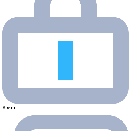
Войти