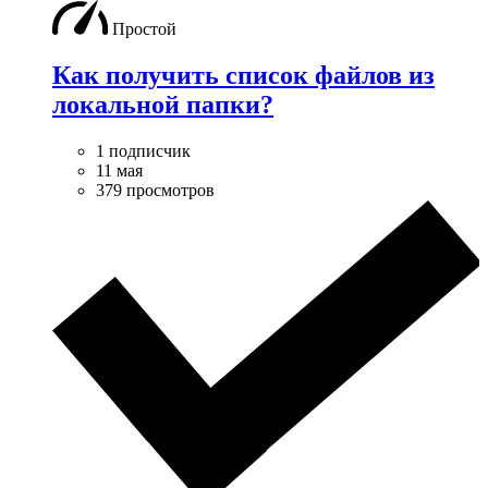
Простой
Как получить список файлов из
локальной папки?
1 подписчик
11 мая
379 просмотров