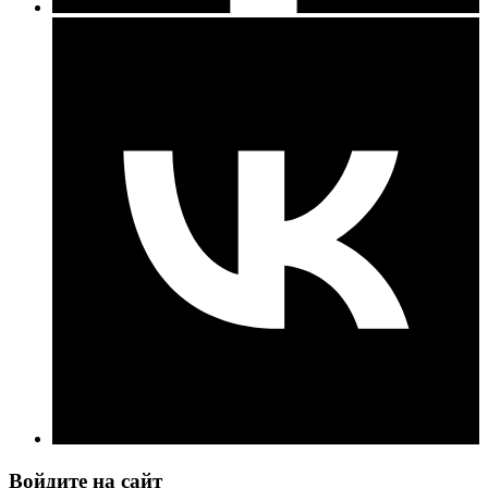
Войдите на сайт