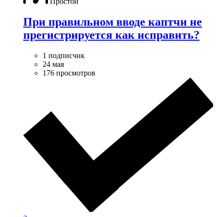
Простой
При правильном вводе каптчи не
прегистрируется как исправить?
1 подписчик
24 мая
176 просмотров