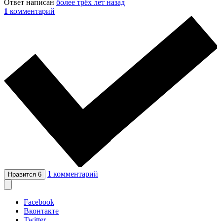
Ответ написан
более трёх лет назад
1
комментарий
1
комментарий
Нравится
6
Facebook
Вконтакте
Twitter