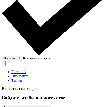
Комментировать
Нравится
1
Facebook
Вконтакте
Twitter
Ваш ответ на вопрос
Войдите, чтобы написать ответ