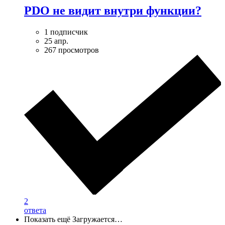
PDO не видит внутри функции?
1 подписчик
25 апр.
267 просмотров
2
ответа
Показать ещё
Загружается…