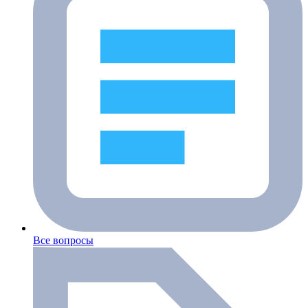
Все вопросы