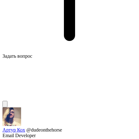
Задать вопрос
Артур Кох
@dudeonthehorse
Email Developer