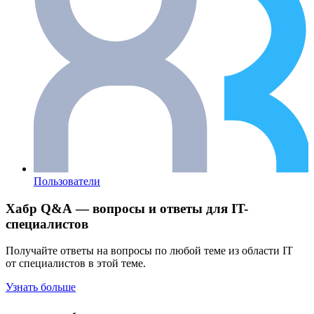
Пользователи
Хабр Q&A — вопросы и ответы для IT-
специалистов
Получайте ответы на вопросы по любой теме из области IT
от специалистов в этой теме.
Узнать больше