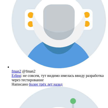
fman2
@fman2
Erling
: не совсем, тут видимо имелась ввиду разработка
через тестирование
Написано
более трёх лет назад