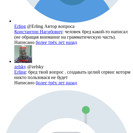
Erling
@Erling
Автор вопроса
Константин Нагибович
: человек бред какой-то написал
(не обращая внимание на грамматическую часть).
Написано
более трёх лет назад
zelsky
@zelsky
Erling
: бред твой вопрос . создавать целий сервис которм
никто пользовася не будет
Написано
более трёх лет назад