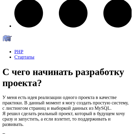
PHP
Стартапы
С чего начинать разработку
проекта?
У меня есть идея реализации одного проекта в качестве
практики. В данный момент я могу создать простую систему,
с листингом страниц и выборкой данных из MySQL.
Я решил сделать реальный проект, который в будущем хочу
сразу и запустить, а если взлетит, то поддерживать и
развивать.