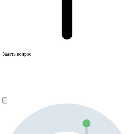
Задать вопрос