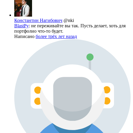
Константин Нагибович
@nki
BlastPy
: не переживайте вы так. Пусть делает, хоть для
портфолио что-то будет.
Написано
более трёх лет назад