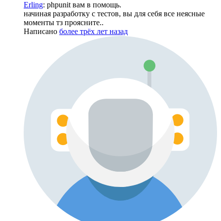
Erling
: phpunit вам в помощь.
начиная разработку с тестов, вы для себя все неясные
моменты тз проясните..
Написано
более трёх лет назад