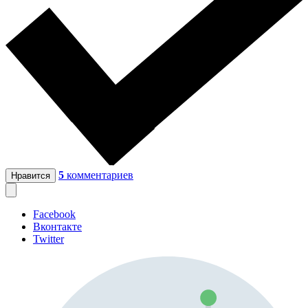
5
комментариев
Нравится
Facebook
Вконтакте
Twitter