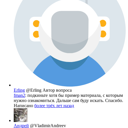
Erling
@Erling
Автор вопроса
fman2
: подкиньте хотя бы пример материала, с которым
нужно ознакомиться. Дальше сам буду искать. Спасибо.
Написано
более трёх лет назад
Андрей
@VladimirAndreev