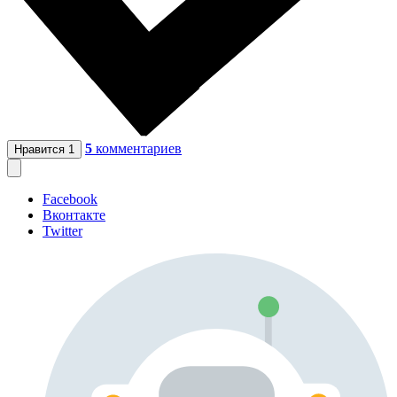
5
комментариев
Нравится
1
Facebook
Вконтакте
Twitter