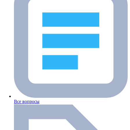
Все вопросы