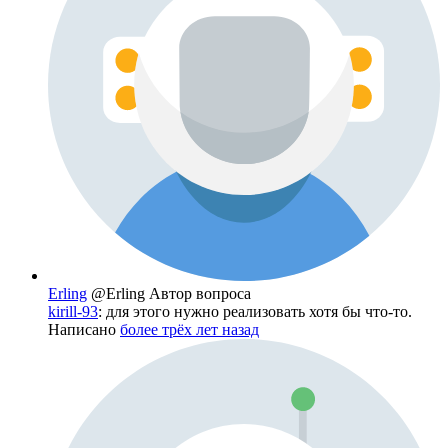
Erling
@Erling
Автор вопроса
kirill-93
: для этого нужно реализовать хотя бы что-то.
Написано
более трёх лет назад