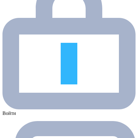
Войти