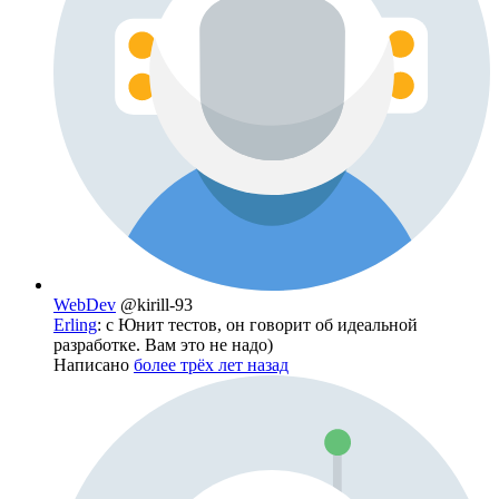
WebDev
@kirill-93
Erling
: с Юнит тестов, он говорит об идеальной
разработке. Вам это не надо)
Написано
более трёх лет назад