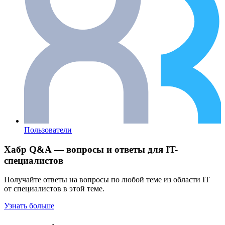
Пользователи
Хабр Q&A — вопросы и ответы для IT-
специалистов
Получайте ответы на вопросы по любой теме из области IT
от специалистов в этой теме.
Узнать больше