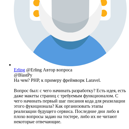
Erling
@Erling
Автор вопроса
@BlastPy
На чем? PHP, к примеру фреймворк Laravel.
Вопрос был: с чего начинать разработку? Есть идея, есть
даже макеты страниц с требуемым функционалом. С
чего начинать первый шаг писания кода для реазилации
этого фукнционала? Как организовать этапы
реализации будущего сервиса. Последние дни либо я
плохо вопросы задаю на тостере, либо их не читают
некоторые отвечающие.