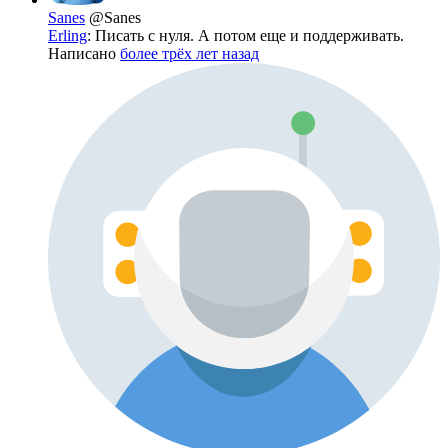
Sanes
@Sanes
Erling
: Писать с нуля. А потом еще и поддерживать.
Написано
более трёх лет назад