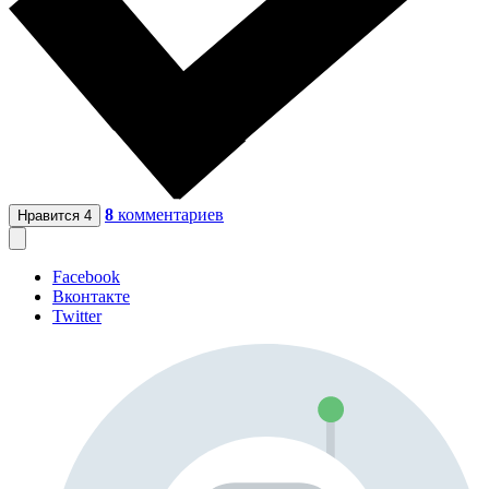
8
комментариев
Нравится
4
Facebook
Вконтакте
Twitter