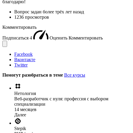
благодарю!
Вопрос задан
более трёх лет назад
1236 просмотров
Комментировать
Подписаться
4
Оценить
Комментировать
Facebook
Вконтакте
Twitter
Помогут разобраться в теме
Все курсы
Нетология
Веб-разработчик с нуля: профессия с выбором
специализации
14 месяцев
Далее
Stepik