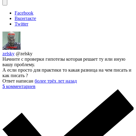
Facebook
Вконтакте
Twitter
zelsky
@zelsky
Начните с проверки гипотезы которая решает ту или иную
вашу проблему.
А если просто для практики то какая разница на чем писать и
как писать ?
Ответ написан
более трёх лет назад
5
комментариев