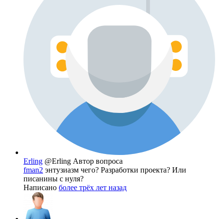
Erling
@Erling
Автор вопроса
fman2
энтузиазм чего? Разработки проекта? Или
писанины с нуля?
Написано
более трёх лет назад