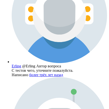
Erling
@Erling
Автор вопроса
С тестов чего, уточните пожалуйста.
Написано
более трёх лет назад