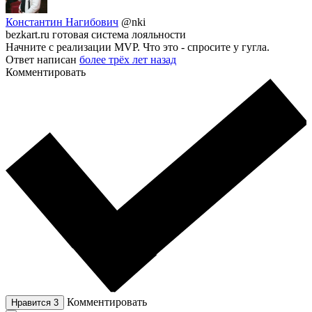
Константин Нагибович
@nki
bezkart.ru готовая система лояльности
Начните с реализации MVP. Что это - спросите у гугла.
Ответ написан
более трёх лет назад
Комментировать
Комментировать
Нравится
3