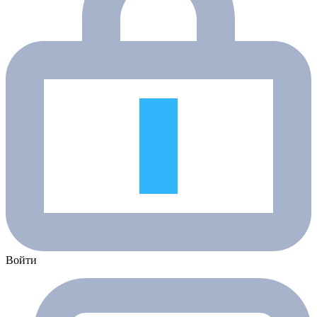
Войти