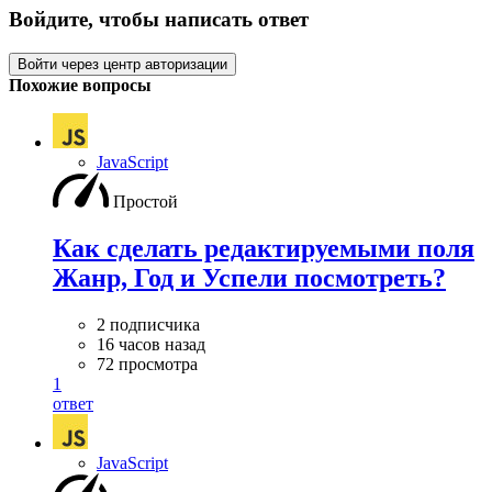
Войдите, чтобы написать ответ
Войти через центр авторизации
Похожие вопросы
JavaScript
Простой
Как сделать редактируемыми поля
Жанр, Год и Успели посмотреть?
2 подписчика
16 часов назад
72 просмотра
1
ответ
JavaScript