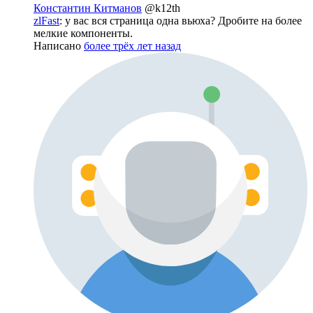
Константин Китманов
@k12th
zlFast
: у вас вся страница одна вьюха? Дробите на более
мелкие компоненты.
Написано
более трёх лет назад