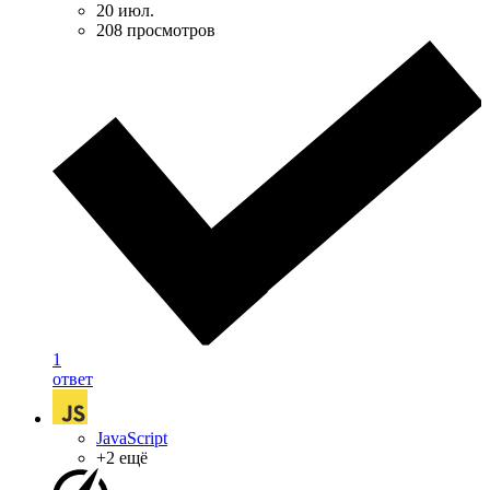
20 июл.
208 просмотров
1
ответ
JavaScript
+2 ещё