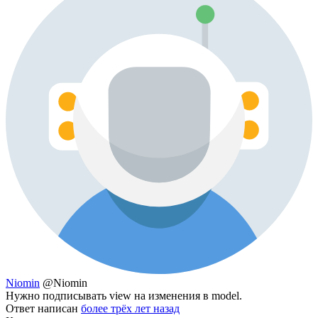
Niomin
@Niomin
Нужно подписывать view на изменения в model.
Ответ написан
более трёх лет назад