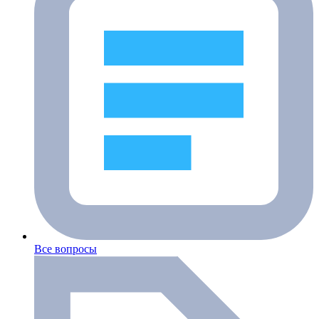
Все вопросы