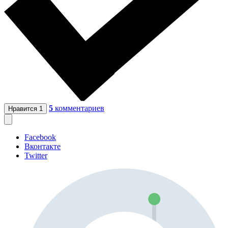
5
комментариев
Нравится
1
Facebook
Вконтакте
Twitter