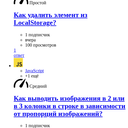
Простой
Как удалить элемент из
LocalStorage?
1 подписчик
вчера
100 просмотров
1
ответ
JavaScript
+1 ещё
Средний
Как выводить изображения в 2 или
в 3 колонки в строке в зависимости
от пропорций изображений?
1 подписчик