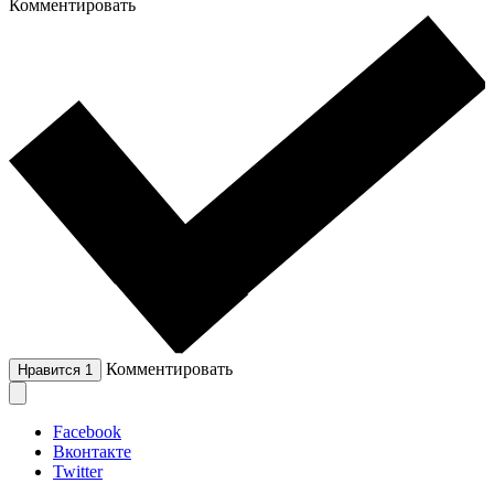
Комментировать
Комментировать
Нравится
1
Facebook
Вконтакте
Twitter