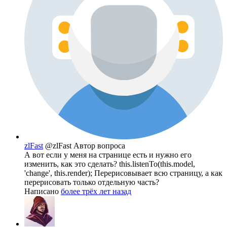
zlFast
@zlFast
Автор вопроса
А вот если у меня на странице есть и нужно его
изменить, как это сделать? this.listenTo(this.model,
'change', this.render); Перерисовывает всю страницу, а как
перерисовать только отдельную часть?
Написано
более трёх лет назад