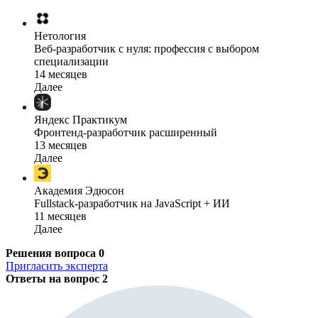
Нетология
Веб-разработчик с нуля: профессия с выбором
специализации
14 месяцев
Далее
Яндекс Практикум
Фронтенд-разработчик расширенный
13 месяцев
Далее
Академия Эдюсон
Fullstack-разработчик на JavaScript + ИИ
11 месяцев
Далее
Решения вопроса
0
Пригласить эксперта
Ответы на вопрос
2