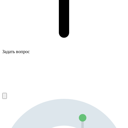
Задать вопрос