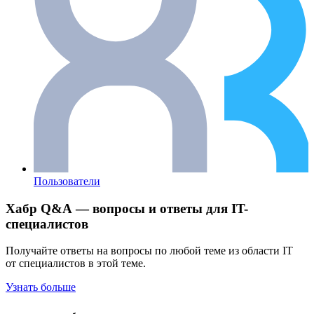
Пользователи
Хабр Q&A — вопросы и ответы для IT-
специалистов
Получайте ответы на вопросы по любой теме из области IT
от специалистов в этой теме.
Узнать больше