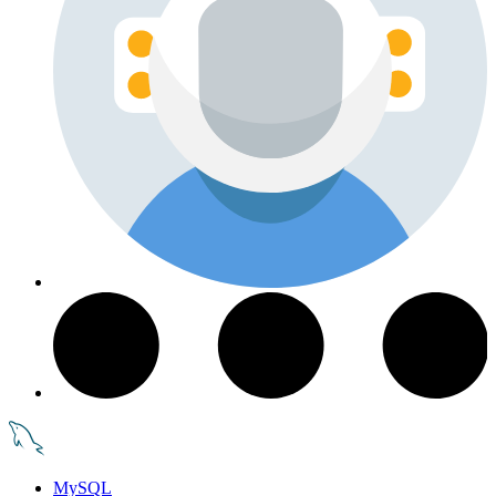
MySQL