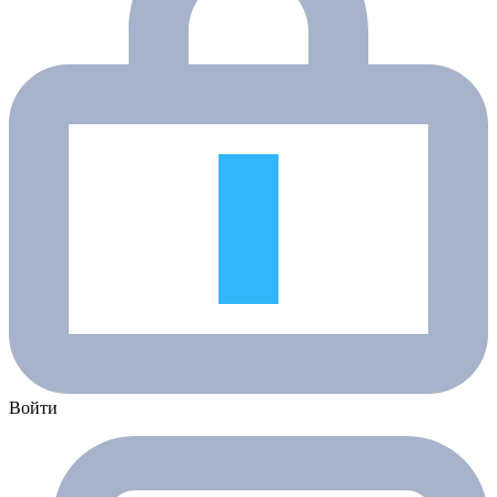
Войти