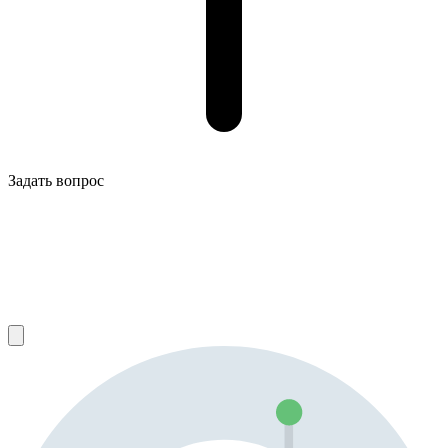
Задать вопрос