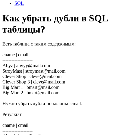
SQL
Как убрать дубли в SQL
таблицы?
Есть таблица с таким содержимым:
cname | cmail
--------------------
Abyz | abyyy@mail.com
StroyMast | stroymast@mail.com
Clever Shop | cleve@mail.com
Clever Shop 3 | cleve@mail.com
Big Mart 1 | bmart@mail.com
Big Mart 2 | bmart@mail.com
Нужно убрать дубли по колонке cmail.
Результат
cname | cmail
--------------------