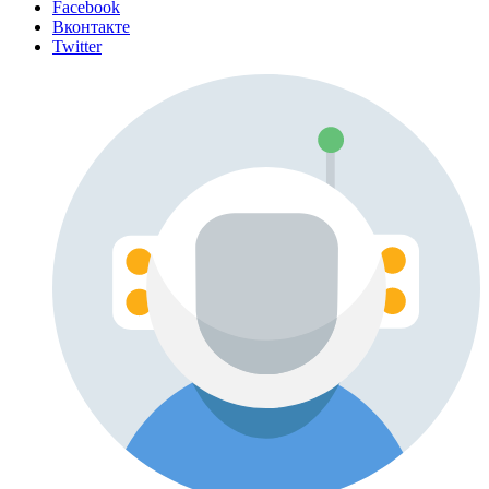
Facebook
Вконтакте
Twitter