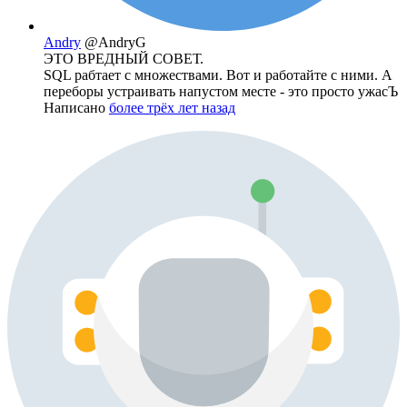
Andry
@AndryG
ЭТО ВРЕДНЫЙ СОВЕТ.
SQL рабтает с множествами. Вот и работайте с ними. А
переборы устраивать напустом месте - это просто ужасЪ
Написано
более трёх лет назад