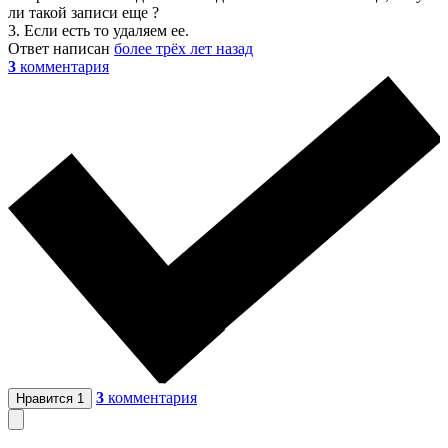
ли такой записи еще ?
3. Если есть то удаляем ее.
Ответ написан
более трёх лет назад
3
комментария
3
комментария
Нравится
1