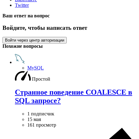
Twitter
Ваш ответ на вопрос
Войдите, чтобы написать ответ
Войти через центр авторизации
Похожие вопросы
MySQL
Простой
Странное поведение COALESCE в
SQL запросе?
1 подписчик
15 мая
161 просмотр