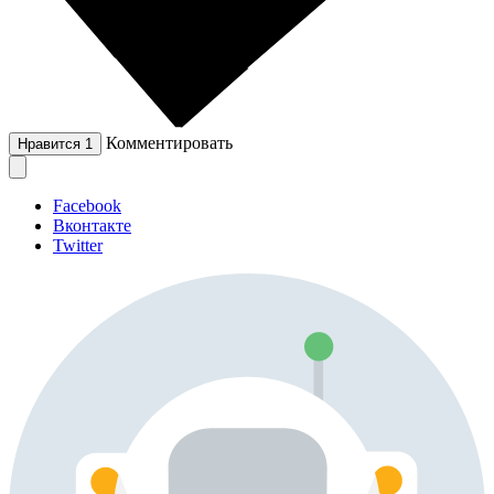
Комментировать
Нравится
1
Facebook
Вконтакте
Twitter