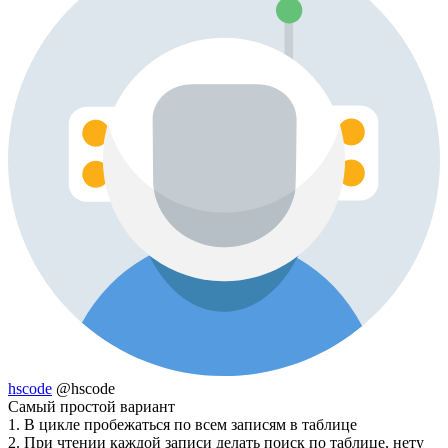
hscode
@hscode
Самый простой вариант
1. В цикле пробежаться по всем записям в таблице
2. При чтении каждой записи делать поиск по таблице, нету