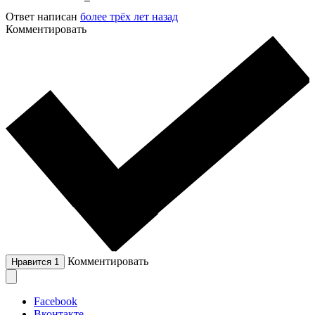
Ответ написан
более трёх лет назад
Комментировать
Комментировать
Нравится
1
Facebook
Вконтакте