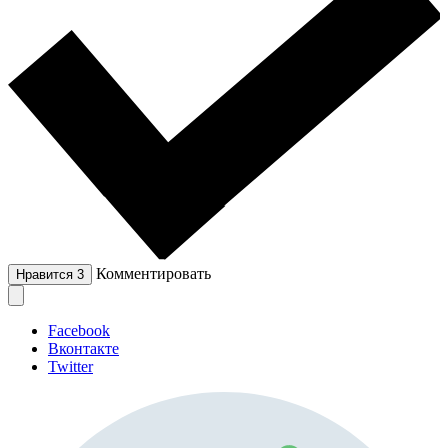
Комментировать
Нравится
3
Facebook
Вконтакте
Twitter