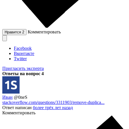
Комментировать
Нравится
2
Facebook
Вконтакте
Twitter
Пригласить эксперта
Ответы на вопрос
4
Иван
@0neS
stackoverflow.com/questions/3311903/remove-duplica...
Ответ написан
более трёх лет назад
Комментировать