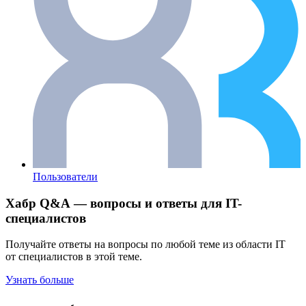
Пользователи
Хабр Q&A — вопросы и ответы для IT-
специалистов
Получайте ответы на вопросы по любой теме из области IT
от специалистов в этой теме.
Узнать больше