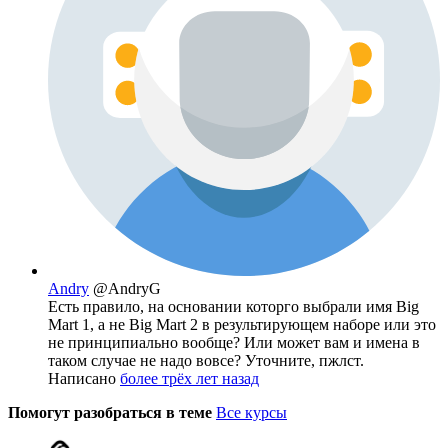
Andry
@AndryG
Есть правило, на основании которго выбрали имя Big
Mart 1, а не Big Mart 2 в результирующем наборе или это
не принципиально вообще? Или может вам и имена в
таком случае не надо вовсе? Уточните, пжлст.
Написано
более трёх лет назад
Помогут разобраться в теме
Все курсы