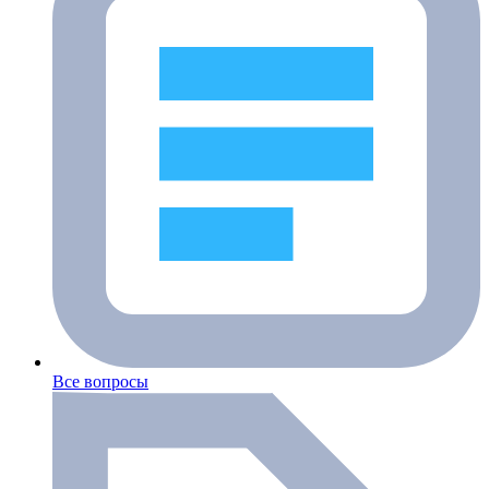
Все вопросы