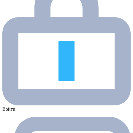
Войти