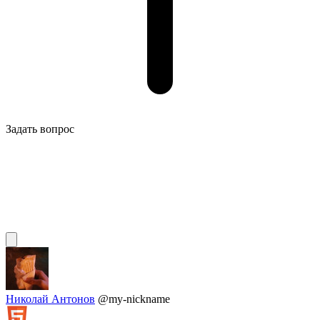
Задать вопрос
Николай Антонов
@my-nickname