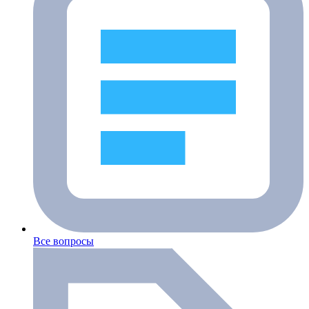
Все вопросы