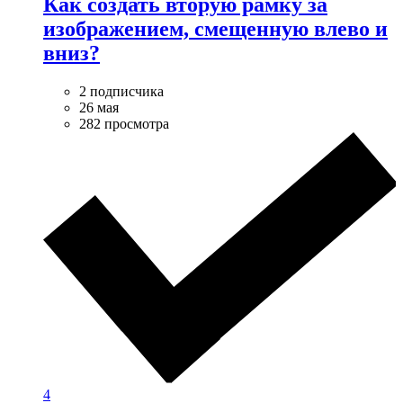
Как создать вторую рамку за
изображением, смещенную влево и
вниз?
2 подписчика
26 мая
282 просмотра
4