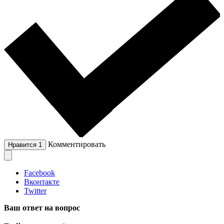
Комментировать
Нравится
1
Facebook
Вконтакте
Twitter
Ваш ответ на вопрос