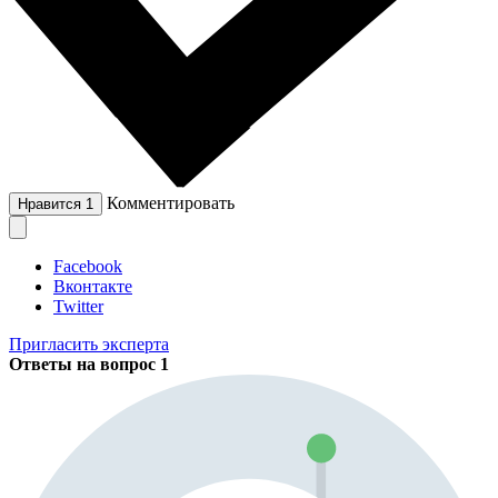
Комментировать
Нравится
1
Facebook
Вконтакте
Twitter
Пригласить эксперта
Ответы на вопрос
1