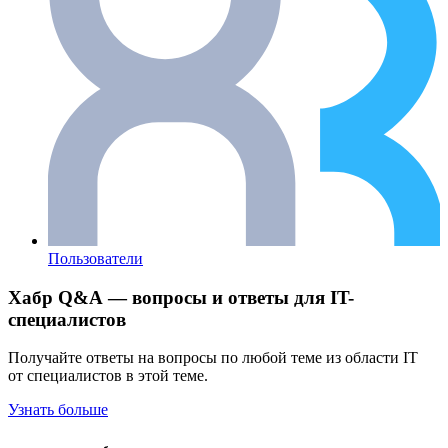
Пользователи
Хабр Q&A — вопросы и ответы для IT-
специалистов
Получайте ответы на вопросы по любой теме из области IT
от специалистов в этой теме.
Узнать больше