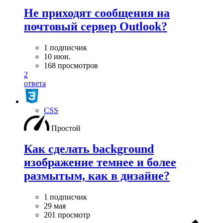
Не приходят сообщения на
почтовый сервер Outlook?
1 подписчик
10 июн.
168 просмотров
2
ответа
CSS
Простой
Как сделать background
изображение темнее и более
размытым, как в дизайне?
1 подписчик
29 мая
201 просмотр