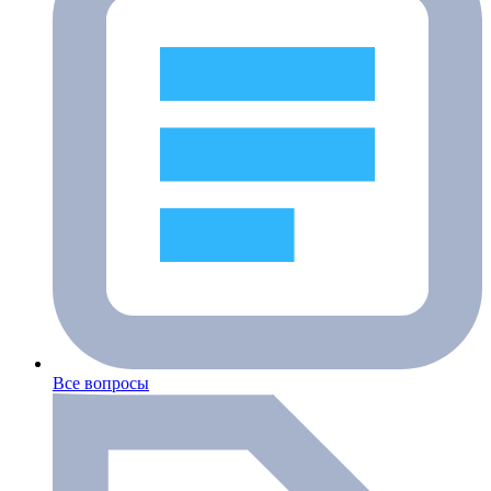
Все вопросы