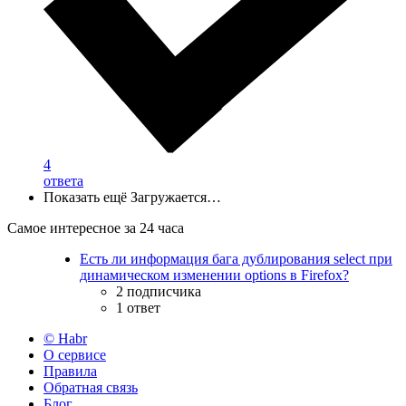
4
ответа
Показать ещё
Загружается…
Самое интересное за 24 часа
Есть ли информация бага дублирования select при
динамическом изменении options в Firefox?
2 подписчика
1 ответ
© Habr
О сервисе
Правила
Обратная связь
Блог