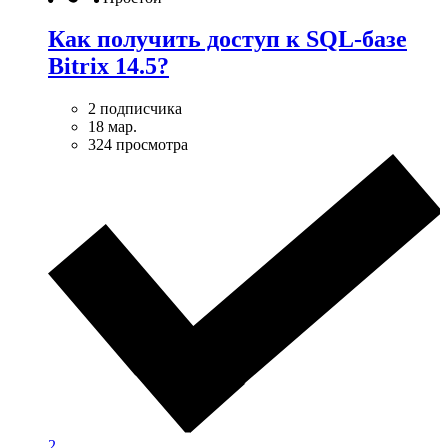
Как получить доступ к SQL-базе
Bitrix 14.5?
2 подписчика
18 мар.
324 просмотра
2