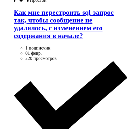
Простой
Как мне перестроить sql-запрос
так, чтобы сообщение не
удалялось, с изменением его
содержания в начале?
1 подписчик
01 февр.
220 просмотров