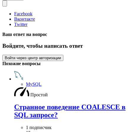
Facebook
Вконтакте
Twitter
Ваш ответ на вопрос
Войдите, чтобы написать ответ
Войти через центр авторизации
Похожие вопросы
MySQL
Простой
Странное поведение COALESCE в
SQL запросе?
1 подписчик