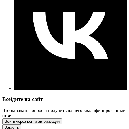
Войдите на сайт
Чтобы задать вопрос и получить на него квалифицированный
ответ.
Войти через центр авторизации
Закрыть