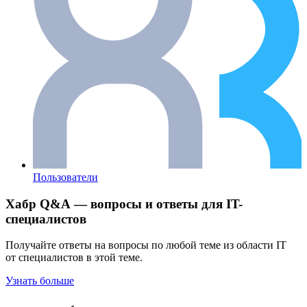
Пользователи
Хабр Q&A — вопросы и ответы для IT-
специалистов
Получайте ответы на вопросы по любой теме из области IT
от специалистов в этой теме.
Узнать больше