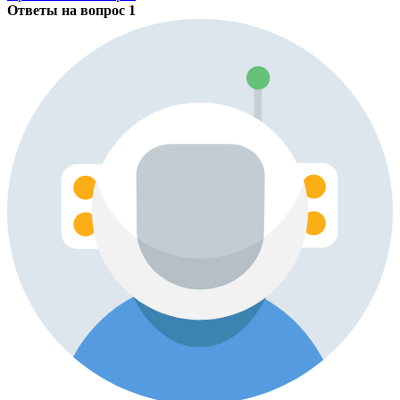
Ответы на вопрос
1