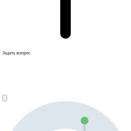
Задать вопрос