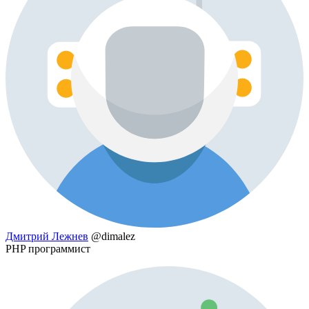
Дмитрий Лежнев
@dimalez
PHP программист