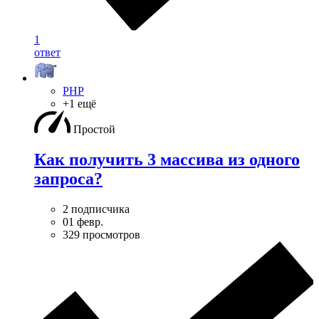
1
ответ
PHP
+1 ещё
Простой
Как получить 3 массива из одного
запроса?
2 подписчика
01 февр.
329 просмотров