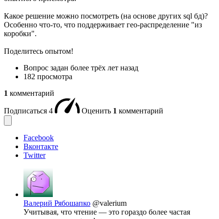
Какое решение можно посмотреть (на основе других sql бд)?
Особенно что-то, что поддерживает гео-распределение "из
коробки".
Поделитесь опытом!
Вопрос задан
более трёх лет назад
182 просмотра
1
комментарий
Подписаться
4
Оценить
1
комментарий
Facebook
Вконтакте
Twitter
Валерий Рябошапко
@valerium
Учитывая, что чтение — это гораздо более частая