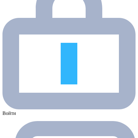
Войти