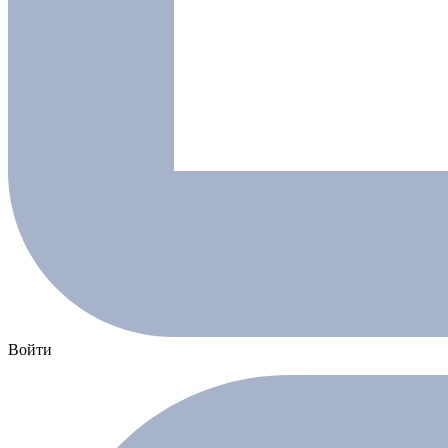
Войти