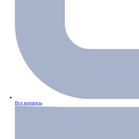
Все вопросы