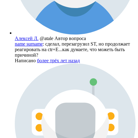
Алексей Л.
@atale
Автор вопроса
name surname
: сделал, перезагрузил ST, но продолжает
реагировать на ctr+E...как думаете, что можеть быть
причиной?
Написано
более трёх лет назад