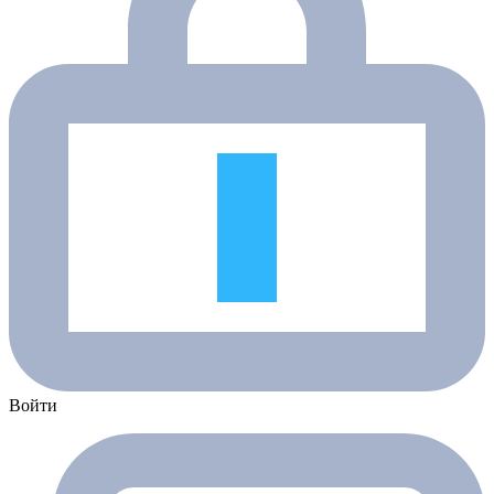
Войти