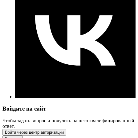
Войдите на сайт
Чтобы задать вопрос и получить на него квалифицированный
ответ.
Войти через центр авторизации