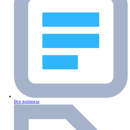
Все вопросы