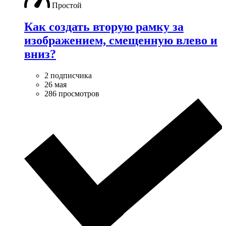
Простой
Как создать вторую рамку за
изображением, смещенную влево и
вниз?
2 подписчика
26 мая
286 просмотров