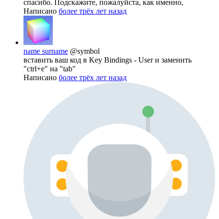
спасибо. Подскажите, пожалуйста, как именно,
Написано
более трёх лет назад
name surname
@symbol
вставить ваш код в Key Bindings - User и заменить
"ctrl+e" на "tab"
Написано
более трёх лет назад