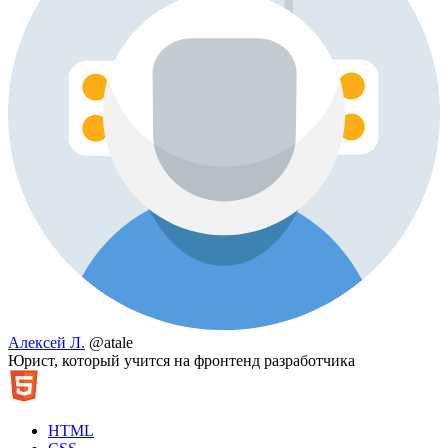
Алексей Л.
@atale
Юрист, который учится на фронтенд разработчика
HTML