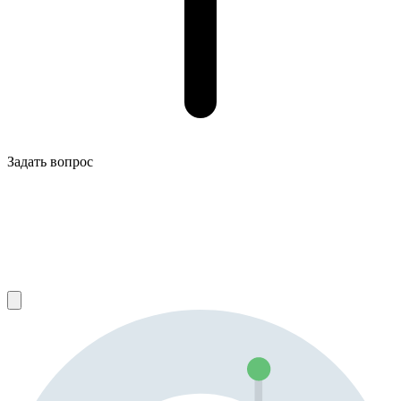
Задать вопрос