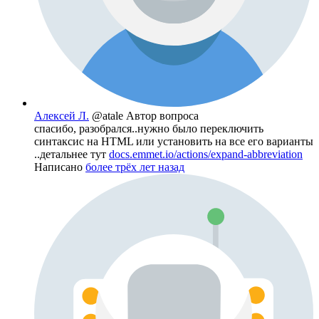
Алексей Л.
@atale
Автор вопроса
спасибо, разобрался..нужно было переключить
синтаксис на HTML или установить на все его варианты
..детальнее тут
docs.emmet.io/actions/expand-abbreviation
Написано
более трёх лет назад