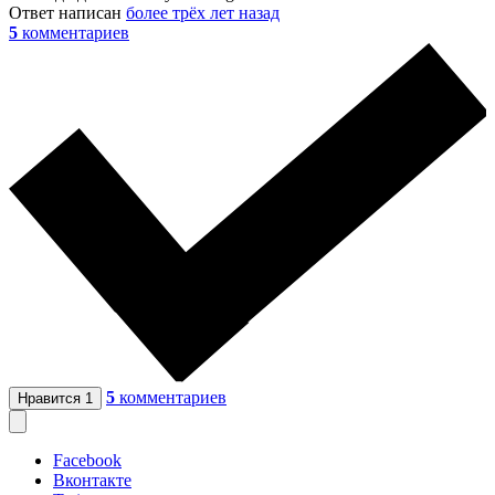
Ответ написан
более трёх лет назад
5
комментариев
5
комментариев
Нравится
1
Facebook
Вконтакте