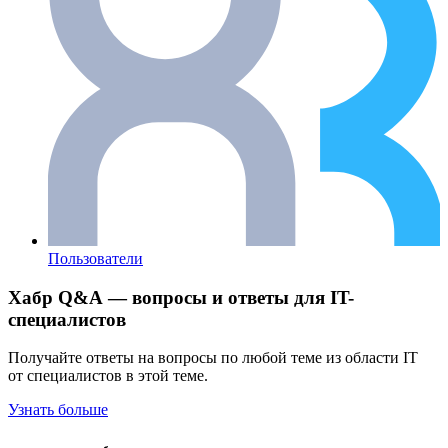
Пользователи
Хабр Q&A — вопросы и ответы для IT-
специалистов
Получайте ответы на вопросы по любой теме из области IT
от специалистов в этой теме.
Узнать больше