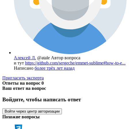
Алексей Л.
@atale
Автор вопроса
и тут
https://github.com/sergeche/emmet-sublime#how-to-e...
Написано
более трёх лет назад
Пригласить эксперта
Ответы на вопрос
0
Ваш ответ на вопрос
Войдите, чтобы написать ответ
Войти через центр авторизации
Похожие вопросы