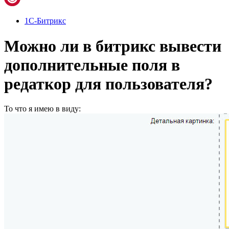
1С-Битрикс
Можно ли в битрикс вывести
дополнительные поля в
редаткор для пользователя?
То что я имею в виду: