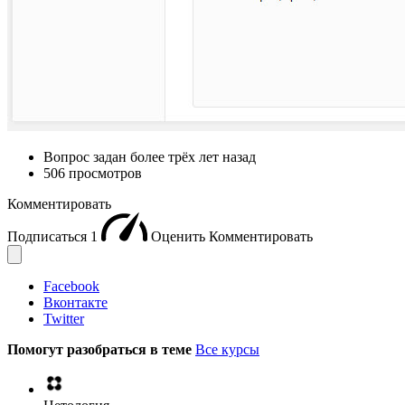
Вопрос задан
более трёх лет назад
506 просмотров
Комментировать
Подписаться
1
Оценить
Комментировать
Facebook
Вконтакте
Twitter
Помогут разобраться в теме
Все курсы