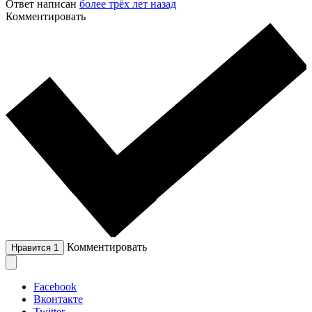
Ответ написан
более трёх лет назад
Комментировать
Комментировать
Нравится
1
Facebook
Вконтакте
Twitter