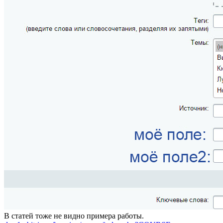
В статей тоже не видно примера работы.