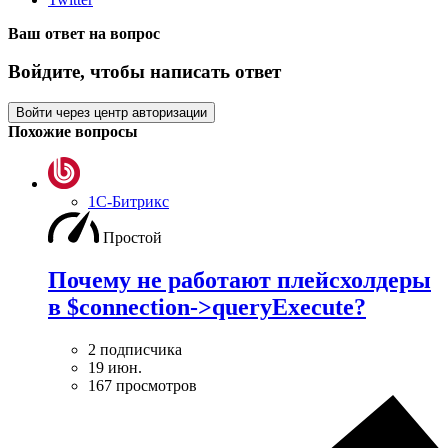
Ваш ответ на вопрос
Войдите, чтобы написать ответ
Войти через центр авторизации
Похожие вопросы
1С-Битрикс
Простой
Почему не работают плейсхолдеры
в $connection->queryExecute?
2 подписчика
19 июн.
167 просмотров