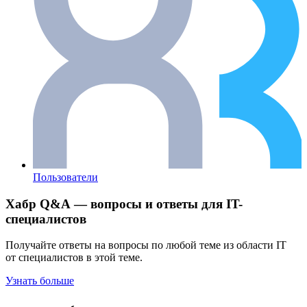
Пользователи
Хабр Q&A — вопросы и ответы для IT-
специалистов
Получайте ответы на вопросы по любой теме из области IT
от специалистов в этой теме.
Узнать больше