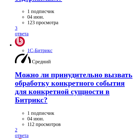
1 подписчик
04 июн.
123 просмотра
3
ответа
1С-Битрикс
Средний
Можно ли принудительно вызвать
обработку конкретного события
для конкретной сущности в
Битрикс?
1 подписчик
04 июн.
112 просмотров
2
ответа