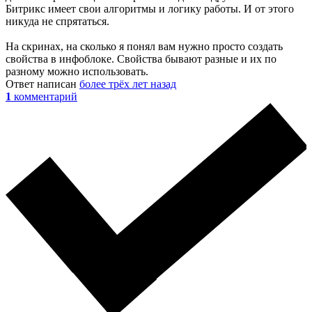
Битрикс имеет свои алгоритмы и логику работы. И от этого
никуда не спрятаться.
На скринах, на сколько я понял вам нужно просто создать
свойства в инфоблоке. Свойства бывают разные и их по
разному можно использовать.
Ответ написан
более трёх лет назад
1
комментарий