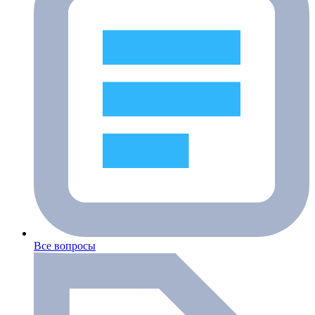
Все вопросы