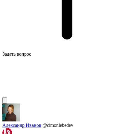
Задать вопрос
Александр Иванов
@cimonlebedev