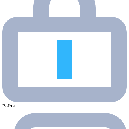
Войти