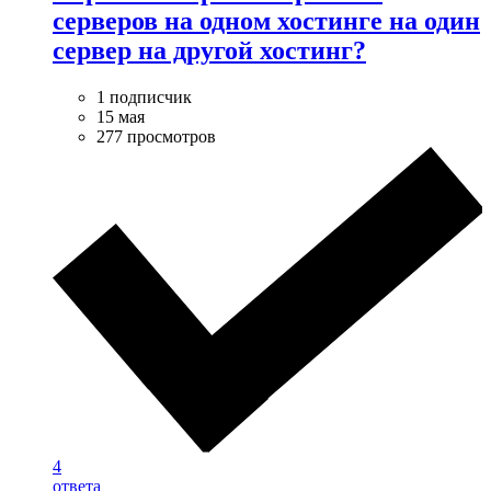
серверов на одном хостинге на один
сервер на другой хостинг?
1 подписчик
15 мая
277 просмотров
4
ответа