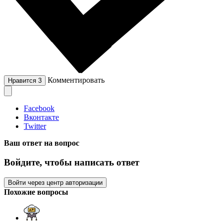
Комментировать
Нравится
3
Facebook
Вконтакте
Twitter
Ваш ответ на вопрос
Войдите, чтобы написать ответ
Войти через центр авторизации
Похожие вопросы