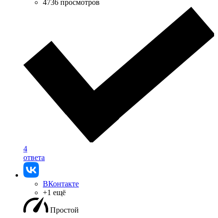
4736 просмотров
4
ответа
ВКонтакте
+1 ещё
Простой