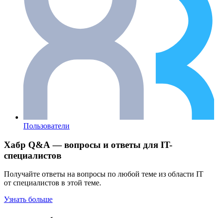
Пользователи
Хабр Q&A — вопросы и ответы для IT-
специалистов
Получайте ответы на вопросы по любой теме из области IT
от специалистов в этой теме.
Узнать больше