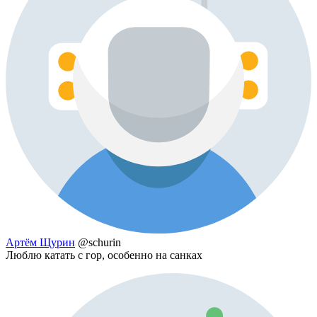
Артём Щурин
@schurin
Люблю катать с гор, особенно на санках