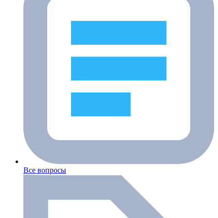
Все вопросы