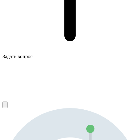
Задать вопрос