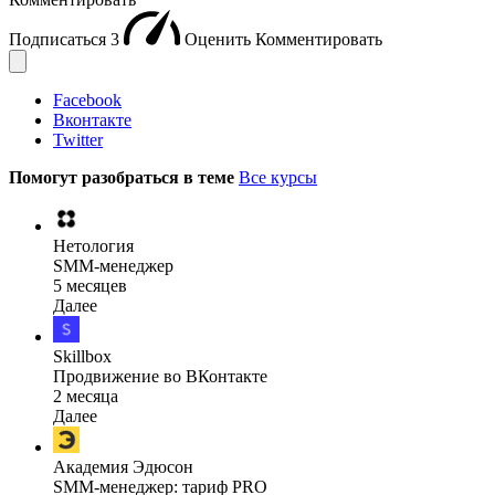
Подписаться
3
Оценить
Комментировать
Facebook
Вконтакте
Twitter
Помогут разобраться в теме
Все курсы
Нетология
SMM-менеджер
5 месяцев
Далее
Skillbox
Продвижение во ВКонтакте
2 месяца
Далее
Академия Эдюсон
SMM-менеджер: тариф PRO