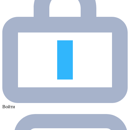
Войти