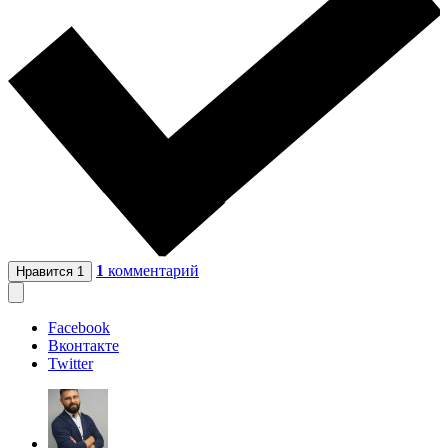
1
комментарий
Нравится
1
Facebook
Вконтакте
Twitter