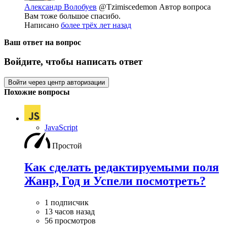
Александр Волобуев
@Tzimiscedemon
Автор вопроса
Вам тоже большое спасибо.
Написано
более трёх лет назад
Ваш ответ на вопрос
Войдите, чтобы написать ответ
Войти через центр авторизации
Похожие вопросы
JavaScript
Простой
Как сделать редактируемыми поля
Жанр, Год и Успели посмотреть?
1 подписчик
13 часов назад
56 просмотров