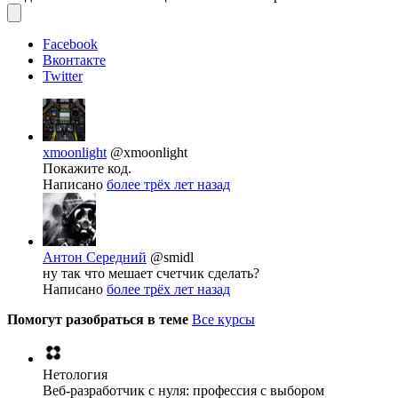
Facebook
Вконтакте
Twitter
xmoonlight
@xmoonlight
Покажите код.
Написано
более трёх лет назад
Антон Середний
@smidl
ну так что мешает счетчик сделать?
Написано
более трёх лет назад
Помогут разобраться в теме
Все курсы
Нетология
Веб-разработчик с нуля: профессия с выбором