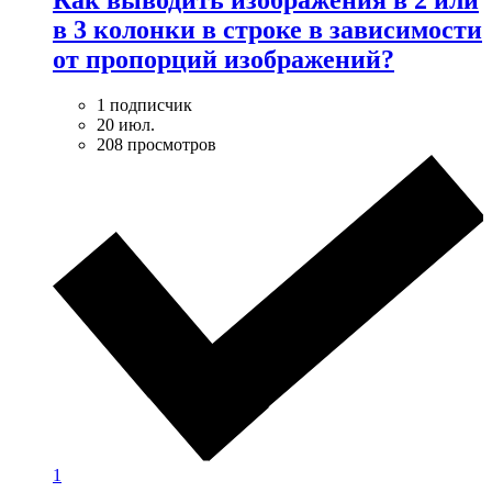
в 3 колонки в строке в зависимости
от пропорций изображений?
1 подписчик
20 июл.
208 просмотров
1