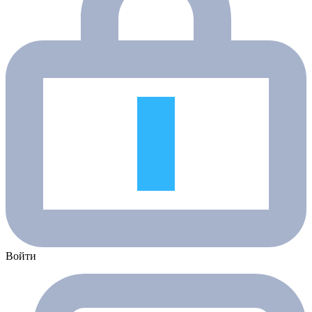
Войти