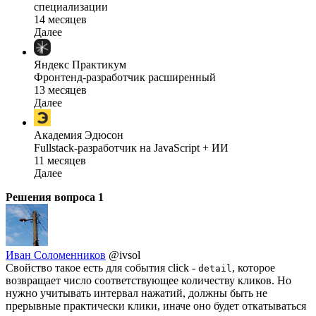
специализации
14 месяцев
Далее
Яндекс Практикум
Фронтенд-разработчик расширенный
13 месяцев
Далее
Академия Эдюсон
Fullstack-разработчик на JavaScript + ИИ
11 месяцев
Далее
Решения вопроса
1
Иван Соломенников
@ivsol
Свойство такое есть для события click -
, которое
detail
возвращает число соответствующее количеству кликов. Но
нужно учитывать интервал нажатий, должны быть не
прерывные практически клики, иначе оно будет откатываться