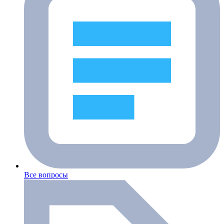
Все вопросы