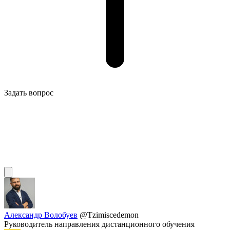
Задать вопрос
Александр Волобуев
@Tzimiscedemon
Руководитель направления дистанционного обучения