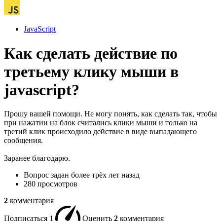
JavaScript
Как сделать действие по
третьему клику мыши в
javascript?
Прошу вашей помощи. Не могу понять, как сделать так, чтобы
при нажатии на блок считались клики мыши и только на
третий клик происходило действие в виде выпадающего
сообщения.
Заранее благодарю.
Вопрос задан
более трёх лет назад
280 просмотров
2
комментария
Подписаться
1
Оценить
2
комментария