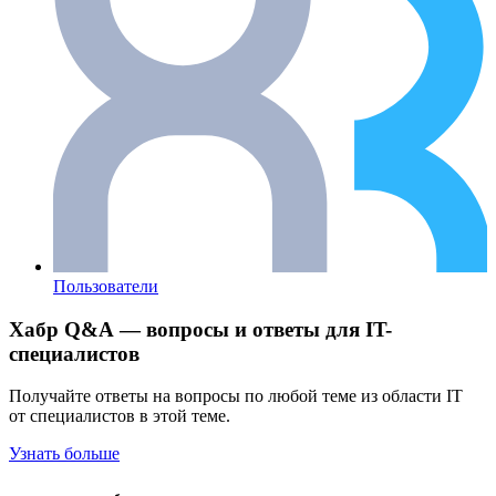
Пользователи
Хабр Q&A — вопросы и ответы для IT-
специалистов
Получайте ответы на вопросы по любой теме из области IT
от специалистов в этой теме.
Узнать больше