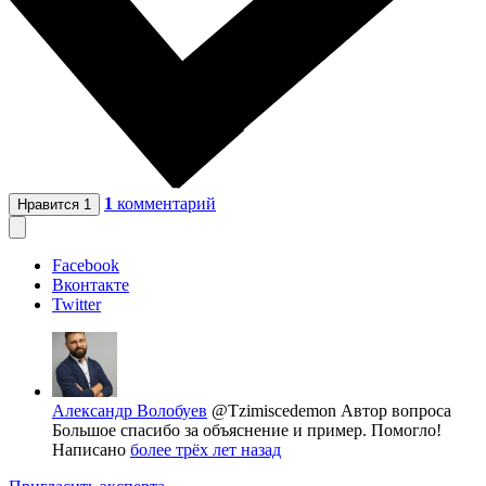
1
комментарий
Нравится
1
Facebook
Вконтакте
Twitter
Александр Волобуев
@Tzimiscedemon
Автор вопроса
Большое спасибо за объяснение и пример. Помогло!
Написано
более трёх лет назад