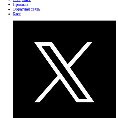
Правила
Обратная связь
Блог