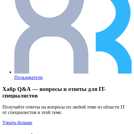
Пользователи
Хабр Q&A — вопросы и ответы для IT-
специалистов
Получайте ответы на вопросы по любой теме из области IT
от специалистов в этой теме.
Узнать больше