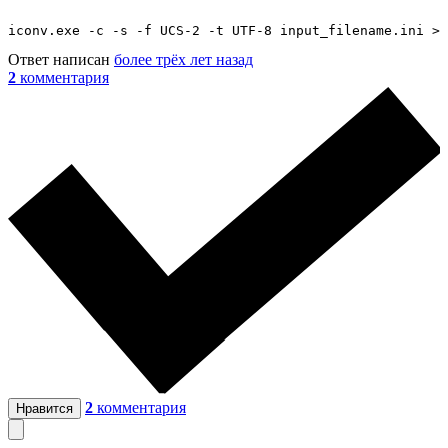
Ответ написан
более трёх лет назад
2
комментария
2
комментария
Нравится