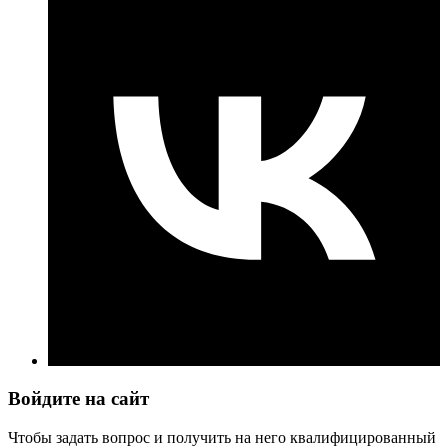
Войдите на сайт
Чтобы задать вопрос и получить на него квалифицированный