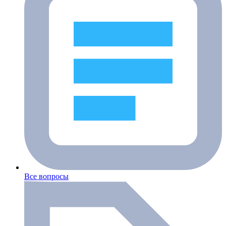
Все вопросы