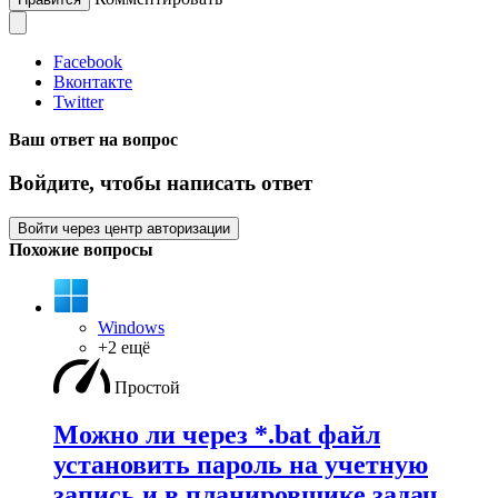
Facebook
Вконтакте
Twitter
Ваш ответ на вопрос
Войдите, чтобы написать ответ
Войти через центр авторизации
Похожие вопросы
Windows
+2 ещё
Простой
Можно ли через *.bat файл
установить пароль на учетную
запись и в планировщике задач