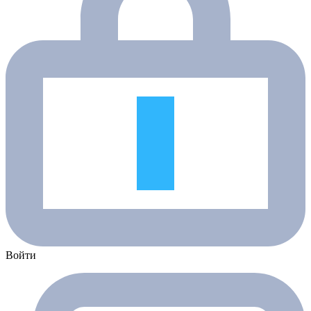
Войти