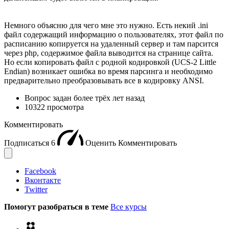
Немного объясню для чего мне это нужно. Есть некий .ini
файл содержащий информацию о пользователях, этот файл по
расписанию копируется на удаленный сервер и там парсится
через php, содержимое файла выводится на странице сайта.
Но если копировать файл с родной кодировкой (UCS-2 Little
Endian) возникает ошибка во время парсинга и необходимо
предварительно преобразовывать все в кодировку ANSI.
Вопрос задан
более трёх лет назад
10322 просмотра
Комментировать
Подписаться
6
Оценить
Комментировать
Facebook
Вконтакте
Twitter
Помогут разобраться в теме
Все курсы