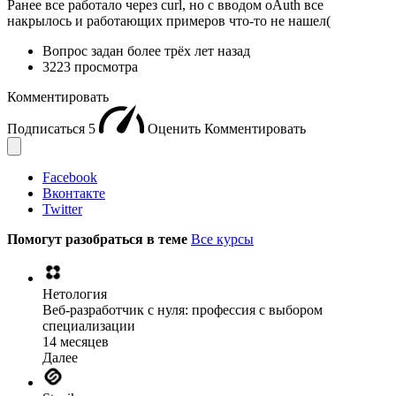
Ранее все работало через curl, но с вводом oAuth все
накрылось и работающих примеров что-то не нашел(
Вопрос задан
более трёх лет назад
3223 просмотра
Комментировать
Подписаться
5
Оценить
Комментировать
Facebook
Вконтакте
Twitter
Помогут разобраться в теме
Все курсы
Нетология
Веб-разработчик с нуля: профессия с выбором
специализации
14 месяцев
Далее