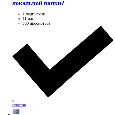
локальной папки?
1 подписчик
11 мая
380 просмотров
6
ответов