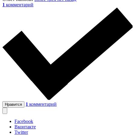
1
комментарий
1
комментарий
Нравится
Facebook
Вконтакте
Twitter