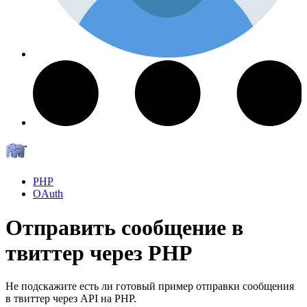
PHP
OAuth
Отправить сообщение в
твиттер через PHP
Не подскажите есть ли готовый пример отправки сообщения
в твиттер через API на PHP.