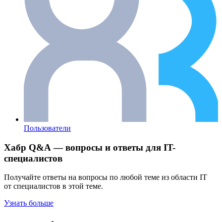
Пользователи
Хабр Q&A — вопросы и ответы для IT-
специалистов
Получайте ответы на вопросы по любой теме из области IT
от специалистов в этой теме.
Узнать больше