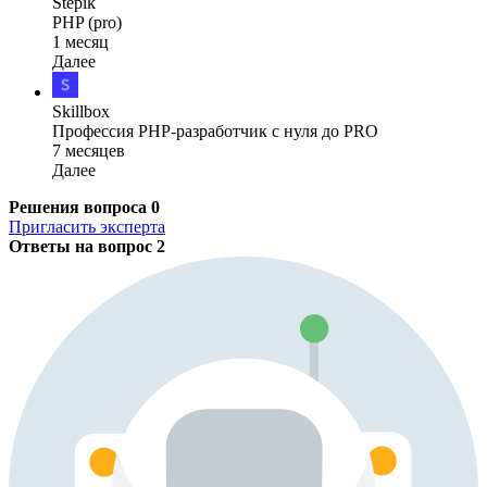
Stepik
PHP (pro)
1 месяц
Далее
Skillbox
Профессия PHP-разработчик с нуля до PRO
7 месяцев
Далее
Решения вопроса
0
Пригласить эксперта
Ответы на вопрос
2