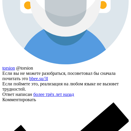
torsion
@torsion
Если вы не можете разобраться, посоветовал бы сначала
почитать это
bbee.su/3l
Если поймете это, реализация на любом языке не вызовет
трудностей.
Ответ написан
более трёх лет назад
Комментировать