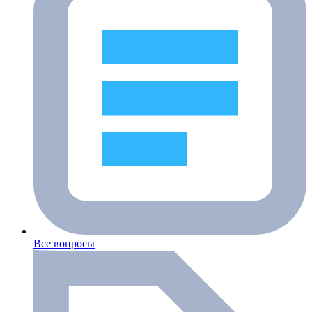
Все вопросы