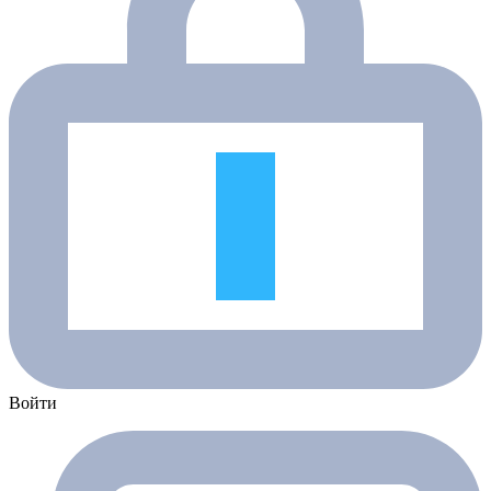
Войти