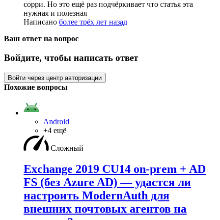
сорри. Но это ещё раз подчёркивает что статья эта
нужная и полезная
Написано
более трёх лет назад
Ваш ответ на вопрос
Войдите, чтобы написать ответ
Войти через центр авторизации
Похожие вопросы
Android
+4 ещё
Сложный
Exchange 2019 CU14 on-prem + AD
FS (без Azure AD) — удаcтся ли
настроить ModernAuth для
внешних почтовых агентов на