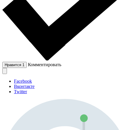
Комментировать
Нравится
1
Facebook
Вконтакте
Twitter