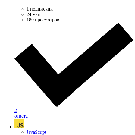
1 подписчик
24 мая
180 просмотров
2
ответа
JavaScript