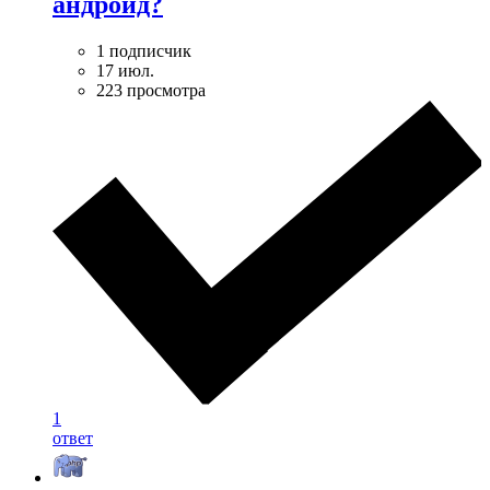
андроид?
1 подписчик
17 июл.
223 просмотра
1
ответ