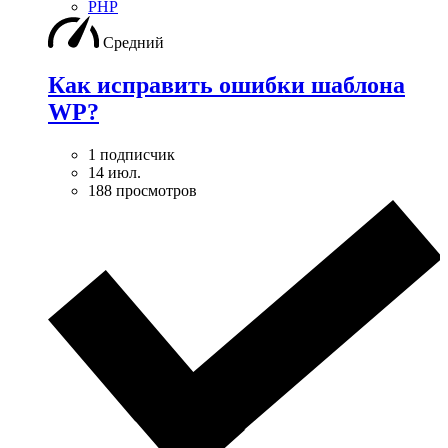
PHP
Средний
Как исправить ошибки шаблона
WP?
1 подписчик
14 июл.
188 просмотров