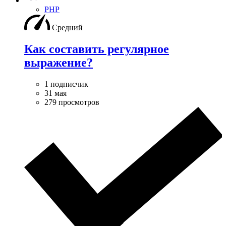
PHP
Средний
Как составить регулярное
выражение?
1 подписчик
31 мая
279 просмотров