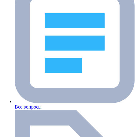
Все вопросы