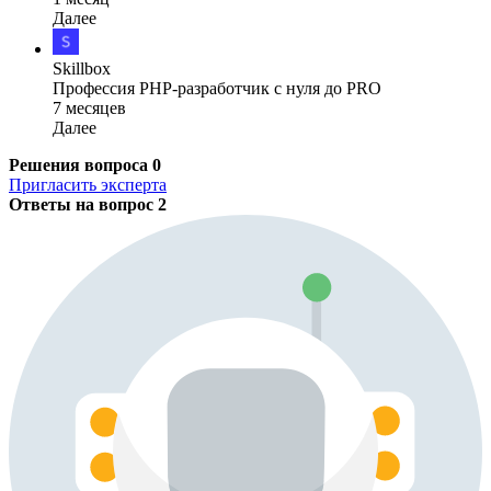
Далее
Skillbox
Профессия PHP-разработчик с нуля до PRO
7 месяцев
Далее
Решения вопроса
0
Пригласить эксперта
Ответы на вопрос
2