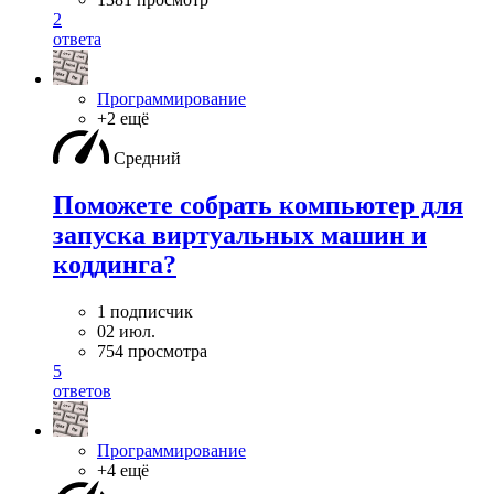
2
ответа
Программирование
+2 ещё
Средний
Поможете собрать компьютер для
запуска виртуальных машин и
коддинга?
1 подписчик
02 июл.
754 просмотра
5
ответов
Программирование
+4 ещё