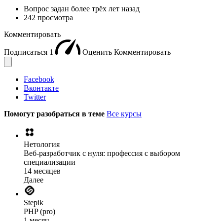
Вопрос задан
более трёх лет назад
242 просмотра
Комментировать
Подписаться
1
Оценить
Комментировать
Facebook
Вконтакте
Twitter
Помогут разобраться в теме
Все курсы
Нетология
Веб-разработчик с нуля: профессия с выбором
специализации
14 месяцев
Далее
Stepik
PHP (pro)
1 месяц