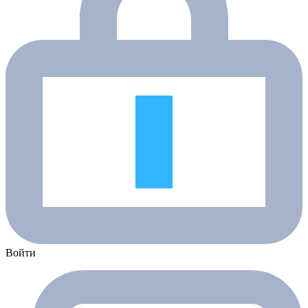
Войти