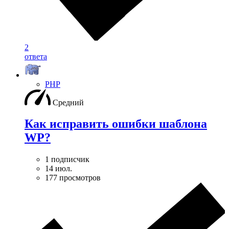
2
ответа
PHP
Средний
Как исправить ошибки шаблона
WP?
1 подписчик
14 июл.
177 просмотров