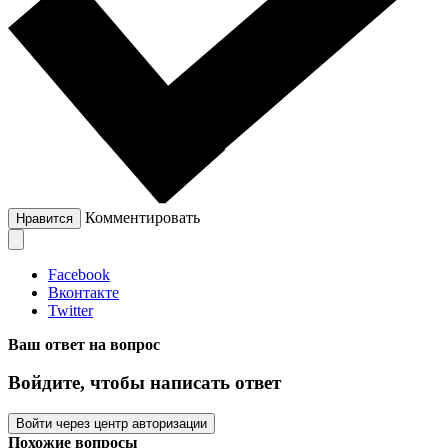
Комментировать
Нравится
Facebook
Вконтакте
Twitter
Ваш ответ на вопрос
Войдите, чтобы написать ответ
Войти через центр авторизации
Похожие вопросы