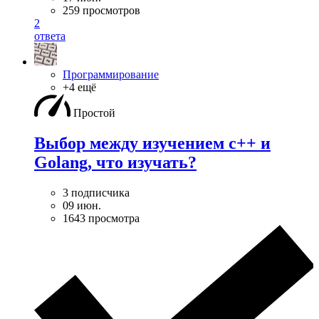
259 просмотров
2
ответа
Программирование
+4 ещё
Простой
Выбор между изучением c++ и
Golang, что изучать?
3 подписчика
09 июн.
1643 просмотра