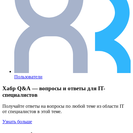
Пользователи
Хабр Q&A — вопросы и ответы для IT-
специалистов
Получайте ответы на вопросы по любой теме из области IT
от специалистов в этой теме.
Узнать больше