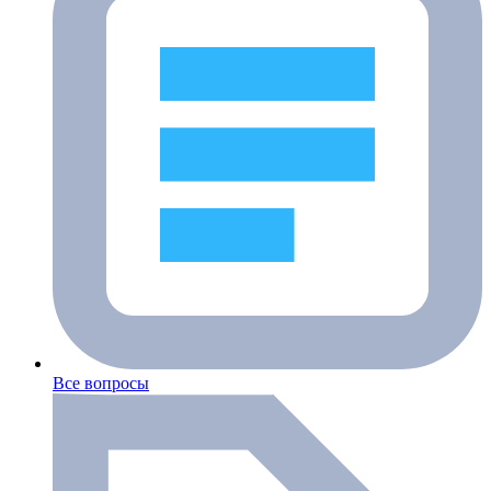
Все вопросы