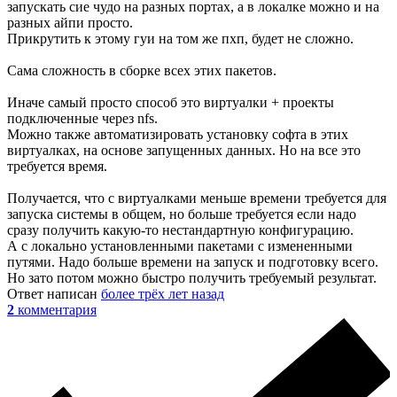
запускать сие чудо на разных портах, а в локалке можно и на
разных айпи просто.
Прикрутить к этому гуи на том же пхп, будет не сложно.
Сама сложность в сборке всех этих пакетов.
Иначе самый просто способ это виртуалки + проекты
подключенные через nfs.
Можно также автоматизировать установку софта в этих
виртуалках, на основе запущенных данных. Но на все это
требуется время.
Получается, что с виртуалками меньше времени требуется для
запуска системы в общем, но больше требуется если надо
сразу получить какую-то нестандартную конфигурацию.
А с локально установленными пакетами с измененными
путями. Надо больше времени на запуск и подготовку всего.
Но зато потом можно быстро получить требуемый результат.
Ответ написан
более трёх лет назад
2
комментария