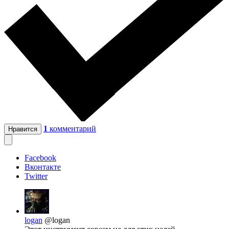
1
комментарий
Нравится
Facebook
Вконтакте
Twitter
logan
@logan