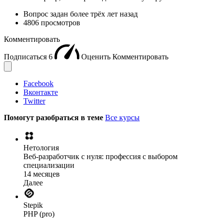
Вопрос задан
более трёх лет назад
4806 просмотров
Комментировать
Подписаться
6
Оценить
Комментировать
Facebook
Вконтакте
Twitter
Помогут разобраться в теме
Все курсы
Нетология
Веб-разработчик с нуля: профессия с выбором
специализации
14 месяцев
Далее
Stepik
PHP (pro)