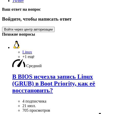
Twitter
Ваш ответ на вопрос
Войдите, чтобы написать ответ
Войти через центр авторизации
Похожие вопросы
Linux
+1 ещё
Средний
В BIOS исчезла запись Linux
(GRUB) в Boot Priority, как её
восстановить?
4 подписчика
21 июл.
705 просмотров