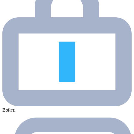
Войти