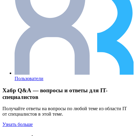
Пользователи
Хабр Q&A — вопросы и ответы для IT-
специалистов
Получайте ответы на вопросы по любой теме из области IT
от специалистов в этой теме.
Узнать больше