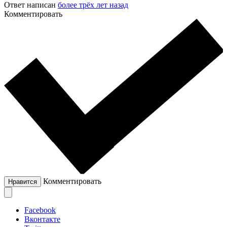
Ответ написан
более трёх лет назад
Комментировать
Комментировать
Нравится
Facebook
Вконтакте