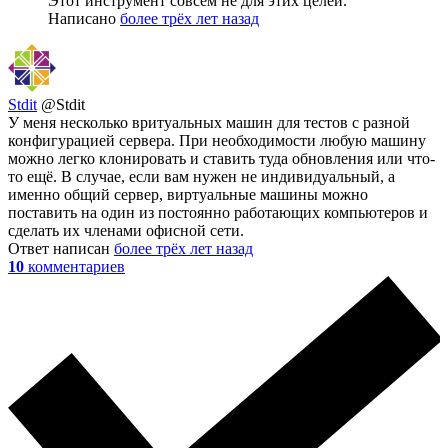
Этот инструмент совсем не для этих целей.
Написано
более трёх лет назад
Stdit
@Stdit
У меня несколько вритуальных машин для тестов с разной
конфигурацией сервера. При необходимости любую машину
можно легко клонировать и ставить туда обновления или что-
то ещё. В случае, если вам нужен не индивидуальный, а
именно общий сервер, виртуальные машины можно
поставить на один из постоянно работающих компьютеров и
сделать их членами офисной сети.
Ответ написан
более трёх лет назад
10
комментариев