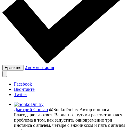
2
комментария
Нравится
Facebook
Вконтакте
Twitter
Дмитрий Сонько
@SonkoDmitry
Автор вопроса
Благодарю за ответ. Вариант с путями рассматривался.
проблема в том, как запустить одновременно три
инстанса с апачем, четыре с энжинксом и пять с апачем