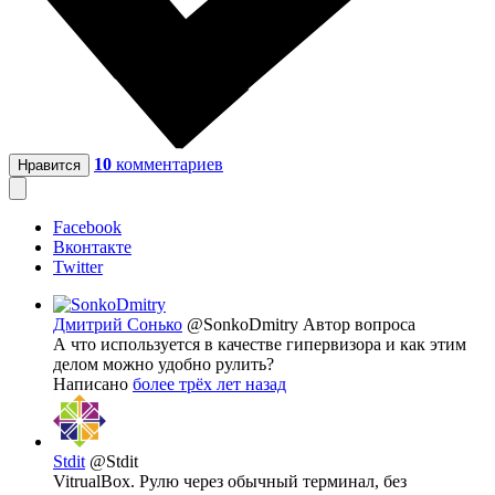
10
комментариев
Нравится
Facebook
Вконтакте
Twitter
Дмитрий Сонько
@SonkoDmitry
Автор вопроса
А что используется в качестве гипервизора и как этим
делом можно удобно рулить?
Написано
более трёх лет назад
Stdit
@Stdit
VitrualBox. Рулю через обычный терминал, без