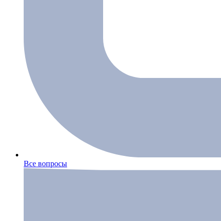
Все вопросы