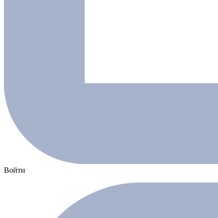
Войти