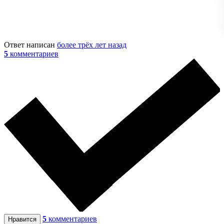
Ответ написан
более трёх лет назад
5
комментариев
5
комментариев
Нравится