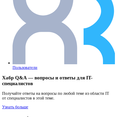
Пользователи
Хабр Q&A — вопросы и ответы для IT-
специалистов
Получайте ответы на вопросы по любой теме из области IT
от специалистов в этой теме.
Узнать больше