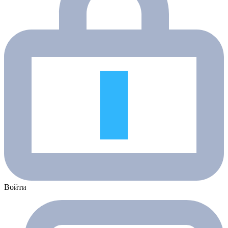
Войти