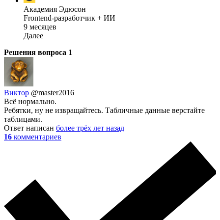
Академия Эдюсон
Frontend-разработчик + ИИ
9 месяцев
Далее
Решения вопроса
1
Виктор
@master2016
Всё нормально.
Ребятки, ну не извращайтесь. Табличные данные верстайте
таблицами.
Ответ написан
более трёх лет назад
16
комментариев