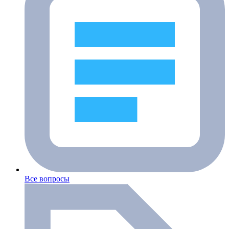
Все вопросы