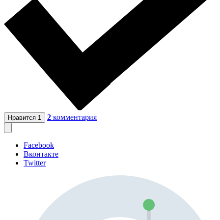
2
комментария
Нравится
1
Facebook
Вконтакте
Twitter