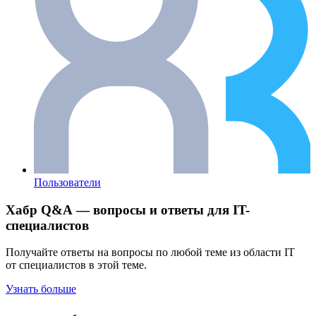
Пользователи
Хабр Q&A — вопросы и ответы для IT-
специалистов
Получайте ответы на вопросы по любой теме из области IT
от специалистов в этой теме.
Узнать больше