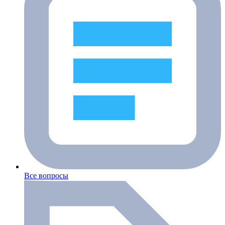
Все вопросы