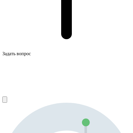
Задать вопрос