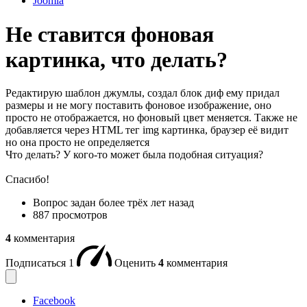
Joomla
Не ставится фоновая
картинка, что делать?
Редактирую шаблон джумлы, создал блок диф ему придал
размеры и не могу поставить фоновое изображение, оно
просто не отображается, но фоновый цвет меняется. Также не
добавляется через HTML тег img картинка, браузер её видит
но она просто не определяется
Что делать? У кого-то может была подобная ситуация?
Спасибо!
Вопрос задан
более трёх лет назад
887 просмотров
4
комментария
Подписаться
1
Оценить
4
комментария
Facebook