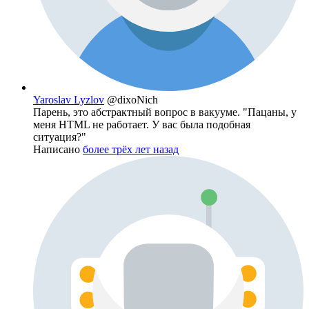
Yaroslav Lyzlov
@dixoNich
Парень, это абстрактный вопрос в вакууме. "Пацаны, у
меня HTML не работает. У вас была подобная
ситуация?"
Написано
более трёх лет назад