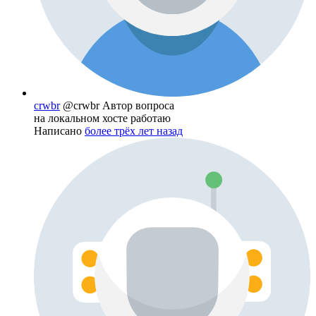
crwbr
@crwbr
Автор вопроса
на локальном хосте работаю
Написано
более трёх лет назад