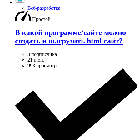
Веб-разработка
Простой
В какой программе/сайте можно
создать и выгрузить html сайт?
3 подписчика
21 июн.
993 просмотра