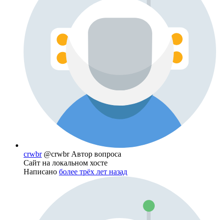
crwbr
@crwbr
Автор вопроса
Сайт на локальном хосте
Написано
более трёх лет назад