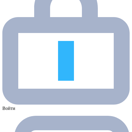
Войти