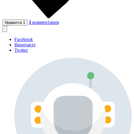
3
комментария
Нравится
1
Facebook
Вконтакте
Twitter