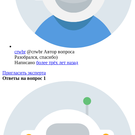
crwbr
@crwbr
Автор вопроса
Разобрался, спасибо)
Написано
более трёх лет назад
Пригласить эксперта
Ответы на вопрос
1