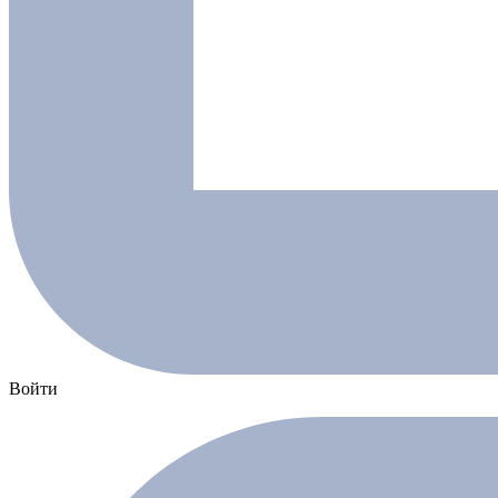
Войти