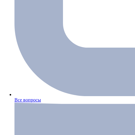
Все вопросы