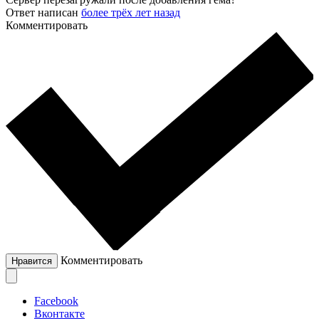
Ответ написан
более трёх лет назад
Комментировать
Комментировать
Нравится
Facebook
Вконтакте