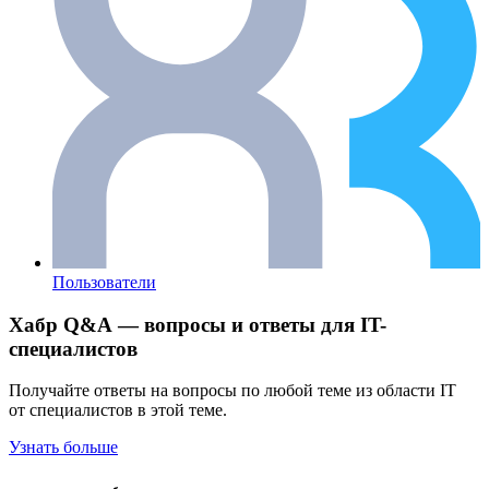
Пользователи
Хабр Q&A — вопросы и ответы для IT-
специалистов
Получайте ответы на вопросы по любой теме из области IT
от специалистов в этой теме.
Узнать больше