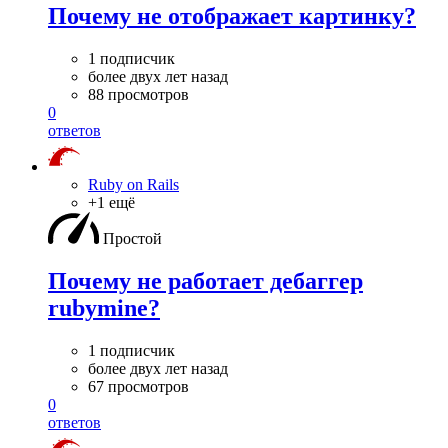
Почему не отображает картинку?
1 подписчик
более двух лет назад
88 просмотров
0
ответов
Ruby on Rails
+1 ещё
Простой
Почему не работает дебаггер
rubymine?
1 подписчик
более двух лет назад
67 просмотров
0
ответов