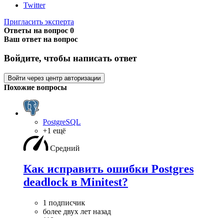
Twitter
Пригласить эксперта
Ответы на вопрос
0
Ваш ответ на вопрос
Войдите, чтобы написать ответ
Войти через центр авторизации
Похожие вопросы
PostgreSQL
+1 ещё
Средний
Как исправить ошибки Postgres
deadlock в Minitest?
1 подписчик
более двух лет назад