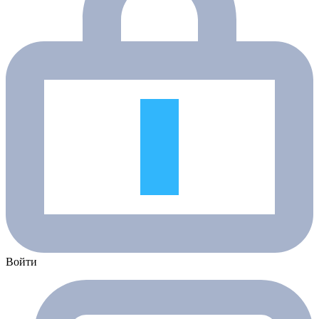
Войти