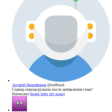
Андрей Никифоров
@eoffsock
Сервер перезагружали после добавления гема?
Написано
более трёх лет назад