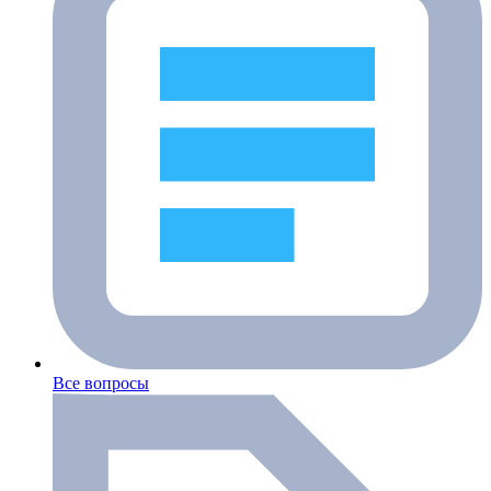
Все вопросы