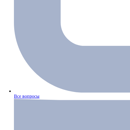
Все вопросы