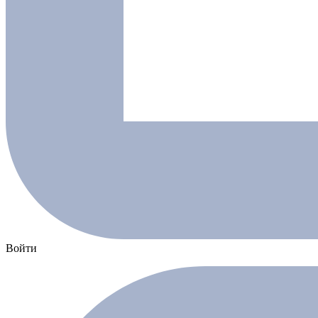
Войти