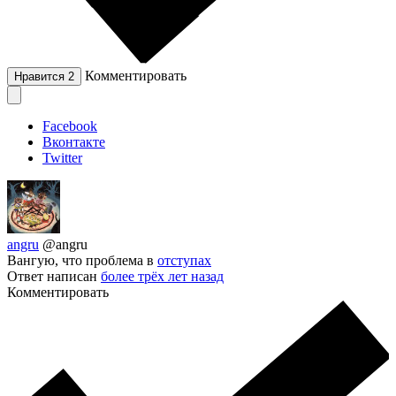
Комментировать
Нравится
2
Facebook
Вконтакте
Twitter
angru
@angru
Вангую, что проблема в
отступах
Ответ написан
более трёх лет назад
Комментировать