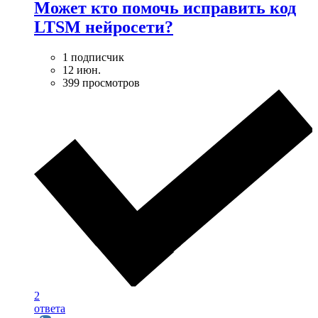
Может кто помочь исправить код
LTSM нейросети?
1 подписчик
12 июн.
399 просмотров
2
ответа