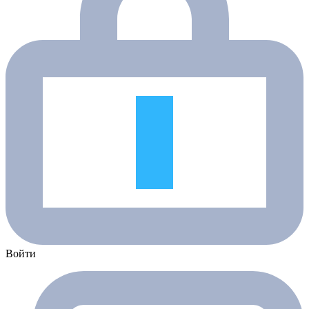
Войти