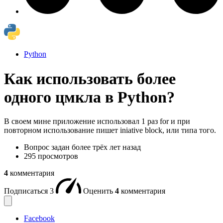
Python
Как использовать более
одного цмкла в Python?
В своем мине приложение использовал 1 раз for и при
повторном использование пишет iniative block, или типа того.
Вопрос задан
более трёх лет назад
295 просмотров
4
комментария
Подписаться
3
Оценить
4
комментария
Facebook