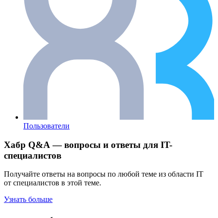
Пользователи
Хабр Q&A — вопросы и ответы для IT-
специалистов
Получайте ответы на вопросы по любой теме из области IT
от специалистов в этой теме.
Узнать больше