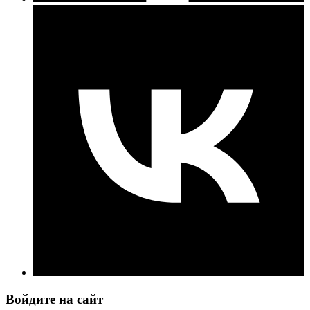
Войдите на сайт