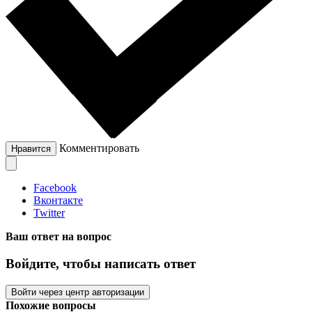
Комментировать
Нравится
Facebook
Вконтакте
Twitter
Ваш ответ на вопрос
Войдите, чтобы написать ответ
Войти через центр авторизации
Похожие вопросы