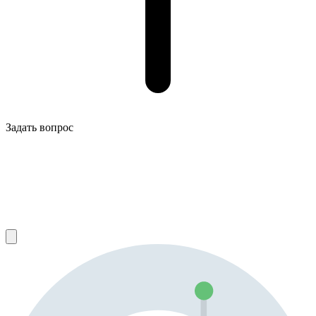
Задать вопрос