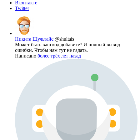
Вконтакте
Twitter
Никита Шультайс
@shultais
Может быть ваш код добавите? И полный вывод
ошибки. Чтобы нам тут не гадать.
Написано
более трёх лет назад