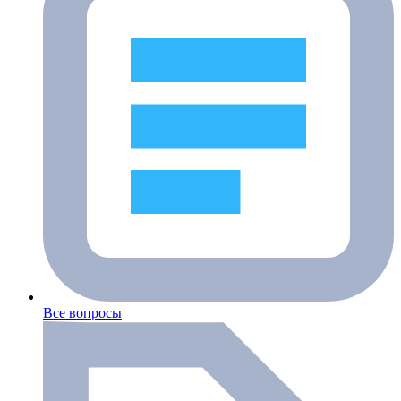
Все вопросы