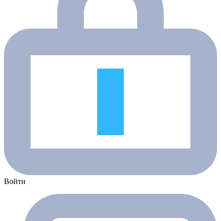
Войти