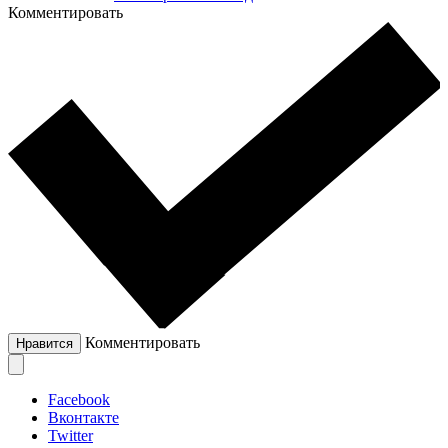
Комментировать
Комментировать
Нравится
Facebook
Вконтакте
Twitter