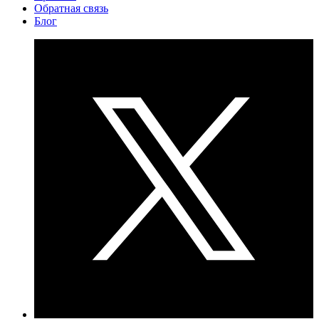
Обратная связь
Блог