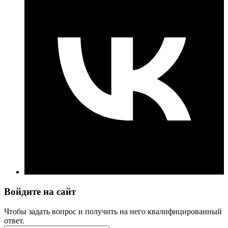
Войдите на сайт
Чтобы задать вопрос и получить на него квалифицированный
ответ.