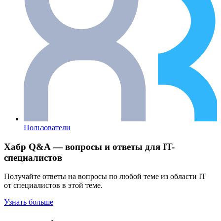
Пользователи
Хабр Q&A — вопросы и ответы для IT-
специалистов
Получайте ответы на вопросы по любой теме из области IT
от специалистов в этой теме.
Узнать больше