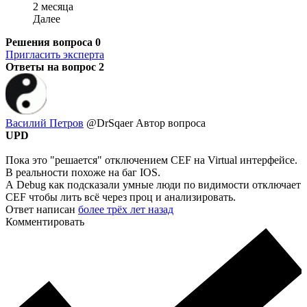
2 месяца
Далее
Решения вопроса
0
Пригласить эксперта
Ответы на вопрос
2
Василий Петров
@DrSqaer
Автор вопроса
UPD
Пока это "решается" отключением CEF на Virtual интерфейсе.
В реальности похоже на баг IOS.
А Debug как подсказали умные люди по видимости отключает
CEF чтобы лить всё через проц и анализировать.
Ответ написан
более трёх лет назад
Комментировать