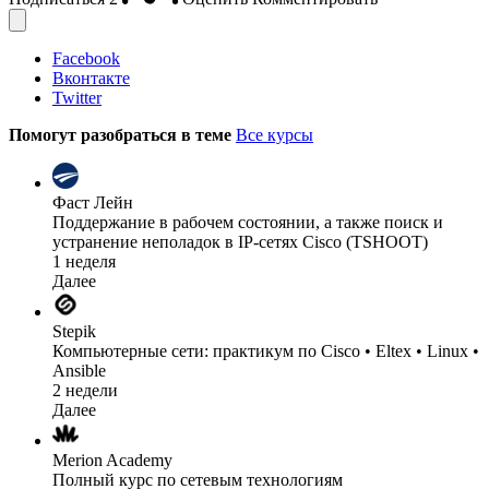
Facebook
Вконтакте
Twitter
Помогут разобраться в теме
Все курсы
Фаст Лейн
Поддержание в рабочем состоянии, а также поиск и
устранение неполадок в IP-сетях Cisco (TSHOOT)
1 неделя
Далее
Stepik
Компьютерные сети: практикум по Cisco • Eltex • Linux •
Ansible
2 недели
Далее
Merion Academy
Полный курс по сетевым технологиям