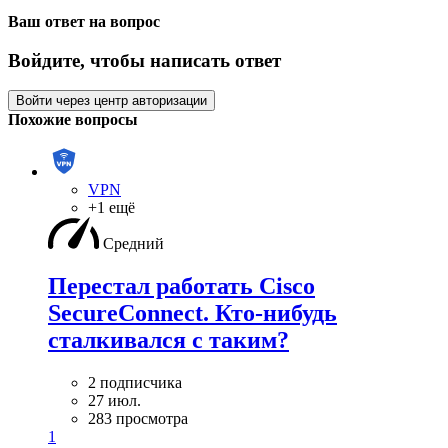
Ваш ответ на вопрос
Войдите, чтобы написать ответ
Войти через центр авторизации
Похожие вопросы
VPN
+1 ещё
Средний
Перестал работать Cisco
SecureConnect. Кто-нибудь
сталкивался с таким?
2 подписчика
27 июл.
283 просмотра
1