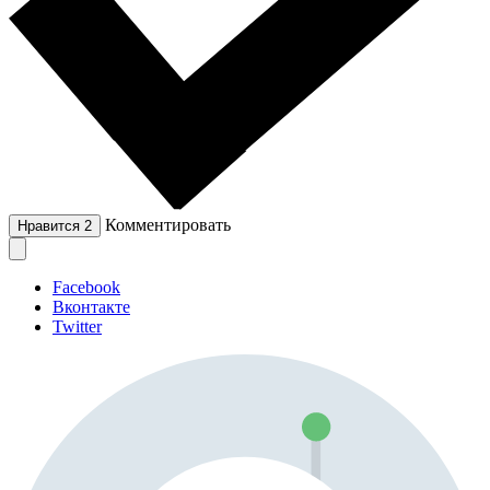
Комментировать
Нравится
2
Facebook
Вконтакте
Twitter