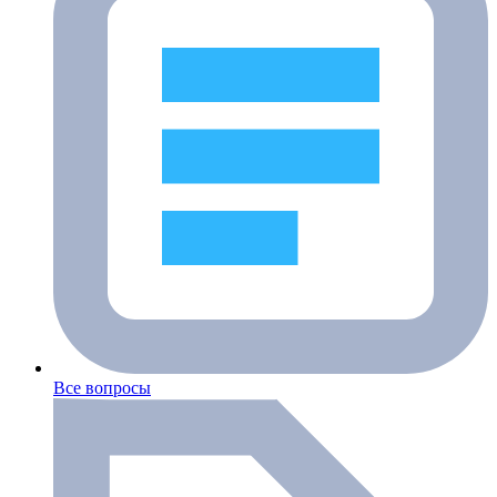
Все вопросы