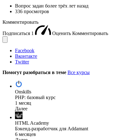
Вопрос задан
более трёх лет назад
336 просмотров
Комментировать
Подписаться
1
Оценить
Комментировать
Facebook
Вконтакте
Twitter
Помогут разобраться в теме
Все курсы
Onskills
PHP: базовый курс
1 месяц
Далее
HTML Academy
Бэкенд-разработчик для Addamant
6 месяцев
Далее