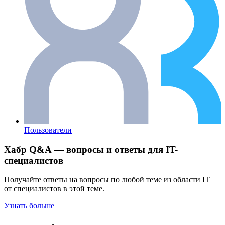
Пользователи
Хабр Q&A — вопросы и ответы для IT-
специалистов
Получайте ответы на вопросы по любой теме из области IT
от специалистов в этой теме.
Узнать больше