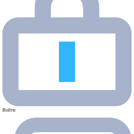
Войти