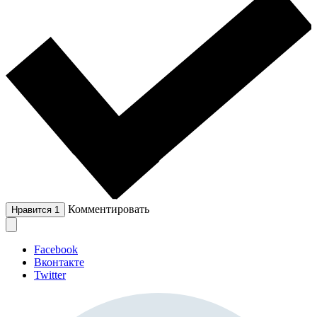
Комментировать
Нравится
1
Facebook
Вконтакте
Twitter