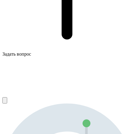
Задать вопрос