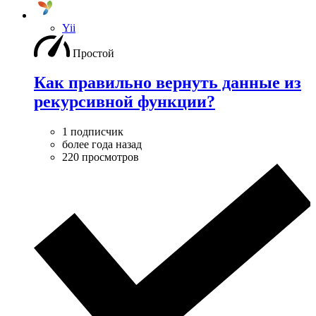
Yii
Простой
Как правильно вернуть данные из
рекурсивной функции?
1 подписчик
более года назад
220 просмотров