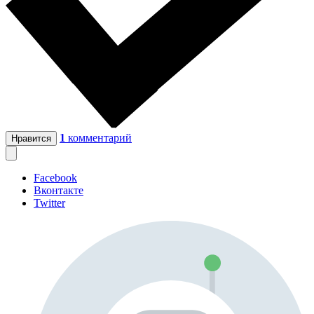
1
комментарий
Нравится
Facebook
Вконтакте
Twitter