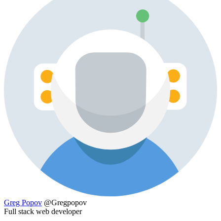
Greg Popov
@Gregpopov
Full stack web developer