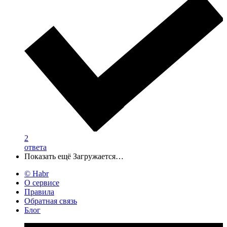
2
ответа
Показать ещё
Загружается…
© Habr
О сервисе
Правила
Обратная связь
Блог