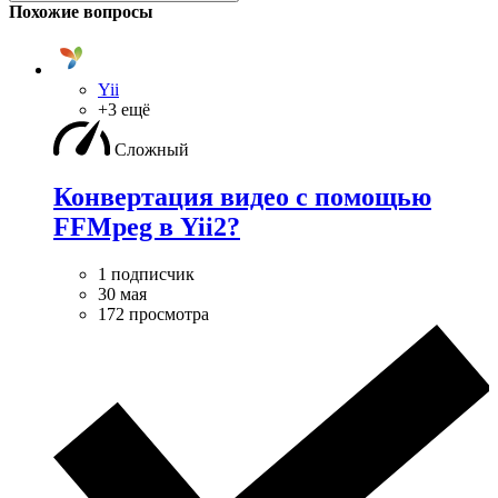
Похожие вопросы
Yii
+3 ещё
Сложный
Конвертация видео с помощью
FFMpeg в Yii2?
1 подписчик
30 мая
172 просмотра