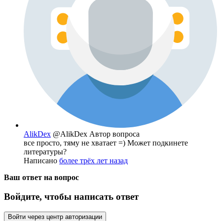
AlikDex
@AlikDex
Автор вопроса
все просто, тяму не хватает =) Может подкинете
литературы?
Написано
более трёх лет назад
Ваш ответ на вопрос
Войдите, чтобы написать ответ
Войти через центр авторизации