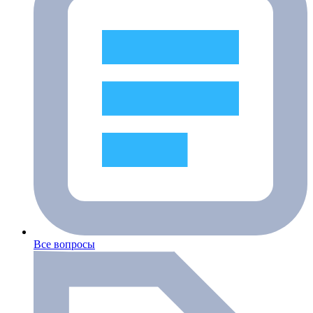
Все вопросы