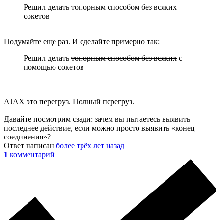
Решил делать топорным способом без всяких
сокетов
Подумайте еще раз. И сделайте примерно так:
Решил делать
топорным способом без всяких
с
помощью сокетов
AJAX это перегруз. Полный перегруз.
Давайте посмотрим сзади: зачем вы пытаетесь выявить
последнее действие, если можно просто выявить «конец
соединения»?
Ответ написан
более трёх лет назад
1
комментарий