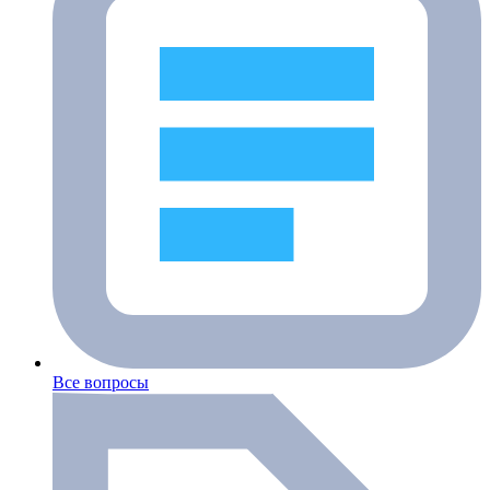
Все вопросы