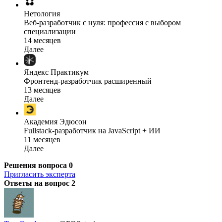
Нетология
Веб-разработчик с нуля: профессия с выбором
специализации
14 месяцев
Далее
Яндекс Практикум
Фронтенд-разработчик расширенный
13 месяцев
Далее
Академия Эдюсон
Fullstack-разработчик на JavaScript + ИИ
11 месяцев
Далее
Решения вопроса
0
Пригласить эксперта
Ответы на вопрос
2