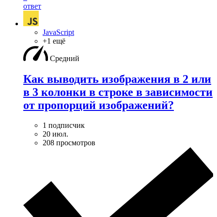
ответ
JavaScript
+1 ещё
Средний
Как выводить изображения в 2 или
в 3 колонки в строке в зависимости
от пропорций изображений?
1 подписчик
20 июл.
208 просмотров