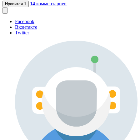
14
комментариев
Нравится
1
Facebook
Вконтакте
Twitter