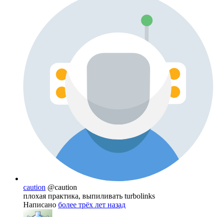
caution
@caution
плохая практика, выпиливать turbolinks
Написано
более трёх лет назад