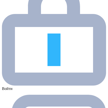
Войти