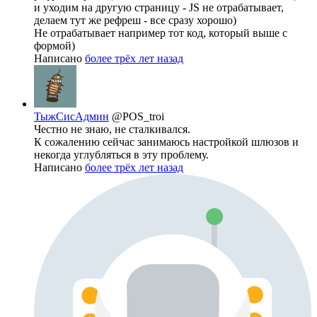
и уходим на другую страницу - JS не отрабатывает,
делаем тут же рефреш - все сразу хорошо)
Не отрабатывает например тот код, который выше с
формой)
Написано
более трёх лет назад
ТыжСисАдмин
@POS_troi
Честно не знаю, не сталкивался.
К сожалению сейчас занимаюсь настройкой шлюзов и
некогда углубляться в эту проблему.
Написано
более трёх лет назад