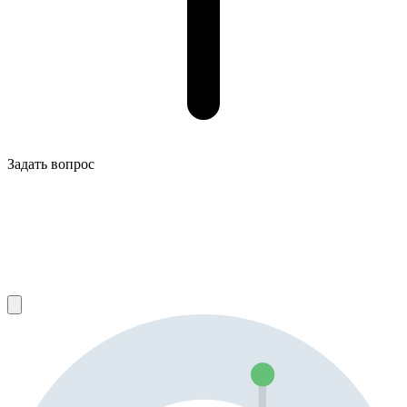
Задать вопрос