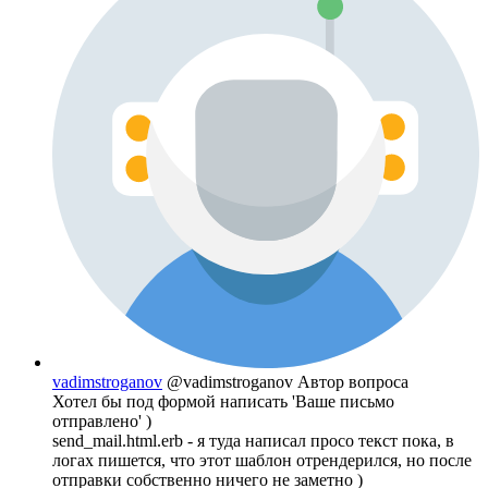
vadimstroganov
@vadimstroganov
Автор вопроса
Хотел бы под формой написать 'Ваше письмо
отправлено' )
send_mail.html.erb - я туда написал просо текст пока, в
логах пишется, что этот шаблон отрендерился, но после
отправки собственно ничего не заметно )