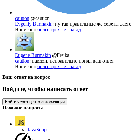
caution
@caution
Evgeniy Burmakin
: ну так правильные же советы даете.
Написано
более трёх лет назад
Eugene Burmakin
@Freika
caution
: пардон, неправильно понял ваш ответ
Написано
более трёх лет назад
Ваш ответ на вопрос
Войдите, чтобы написать ответ
Войти через центр авторизации
Похожие вопросы
JavaScript