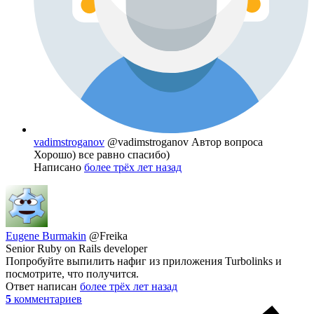
vadimstroganov
@vadimstroganov
Автор вопроса
Хорошо) все равно спасибо)
Написано
более трёх лет назад
Eugene Burmakin
@Freika
Senior Ruby on Rails developer
Попробуйте выпилить нафиг из приложения Turbolinks и
посмотрите, что получится.
Ответ написан
более трёх лет назад
5
комментариев