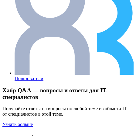
Пользователи
Хабр Q&A — вопросы и ответы для IT-
специалистов
Получайте ответы на вопросы по любой теме из области IT
от специалистов в этой теме.
Узнать больше