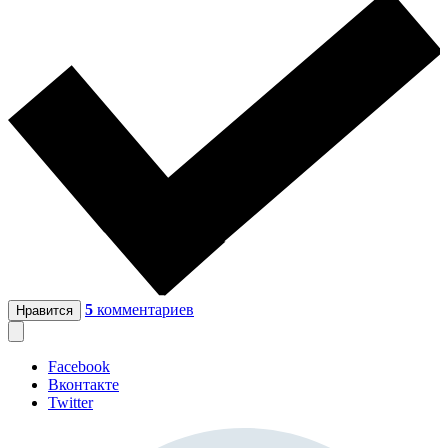
5
комментариев
Нравится
Facebook
Вконтакте
Twitter