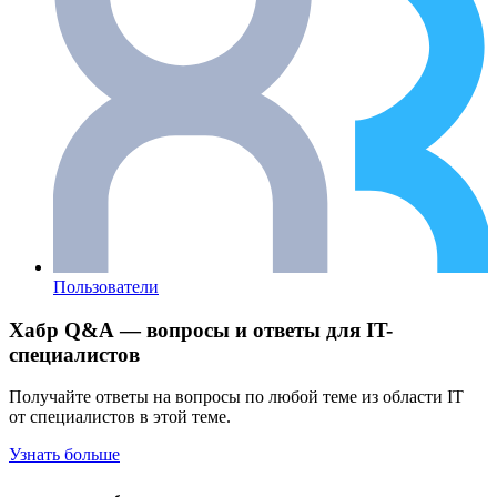
Пользователи
Хабр Q&A — вопросы и ответы для IT-
специалистов
Получайте ответы на вопросы по любой теме из области IT
от специалистов в этой теме.
Узнать больше