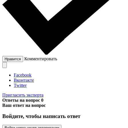
Комментировать
Нравится
Facebook
Вконтакте
Twitter
Пригласить эксперта
Ответы на вопрос
0
Ваш ответ на вопрос
Войдите, чтобы написать ответ
Войти через центр авторизации