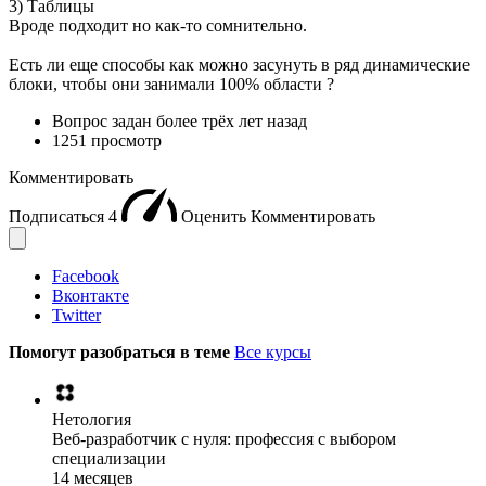
3) Таблицы
Вроде подходит но как-то сомнительно.
Есть ли еще способы как можно засунуть в ряд динамические
блоки, чтобы они занимали 100% области ?
Вопрос задан
более трёх лет назад
1251 просмотр
Комментировать
Подписаться
4
Оценить
Комментировать
Facebook
Вконтакте
Twitter
Помогут разобраться в теме
Все курсы
Нетология
Веб-разработчик с нуля: профессия с выбором
специализации
14 месяцев