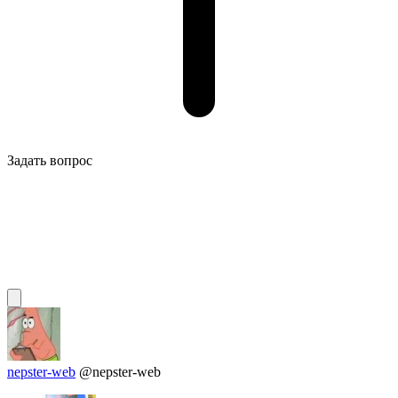
Задать вопрос
nepster-web
@nepster-web