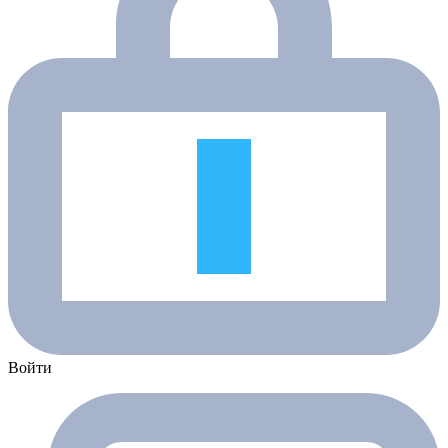
Войти