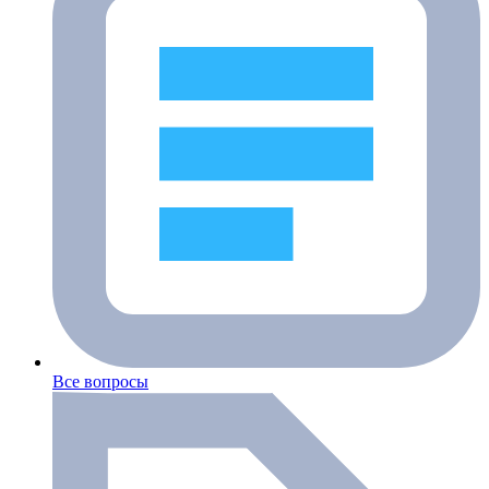
Все вопросы