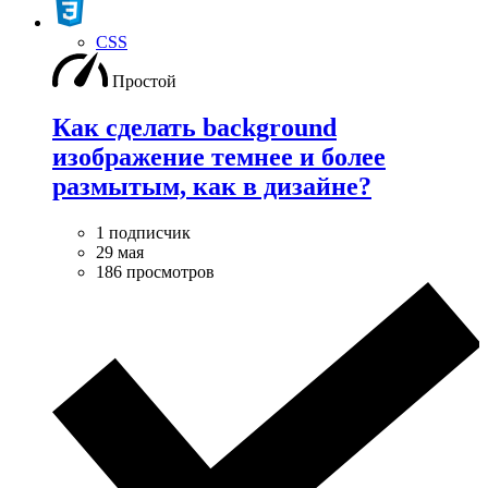
CSS
Простой
Как сделать background
изображение темнее и более
размытым, как в дизайне?
1 подписчик
29 мая
186 просмотров