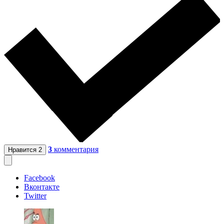
3
комментария
Нравится
2
Facebook
Вконтакте
Twitter