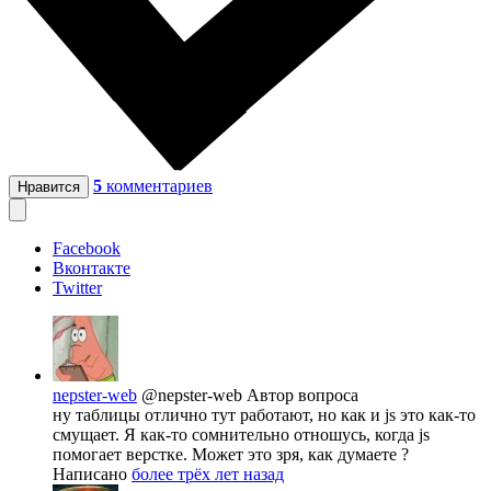
5
комментариев
Нравится
Facebook
Вконтакте
Twitter
nepster-web
@nepster-web
Автор вопроса
ну таблицы отлично тут работают, но как и js это как-то
смущает. Я как-то сомнительно отношусь, когда js
помогает верстке. Может это зря, как думаете ?
Написано
более трёх лет назад