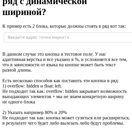
ряд с динамической
шириной?
К пример есть 2 блока, которые должны стоять в ряд вот так:
В данном случае это кнопка и тестовое поле. У нас
адаптивная верстка и все указано в %, и усложняется все тем,
что в зависимости от языка на кнопке может быть текст
разной длины.
Есть несколько способов как поставить эти кнопки в ряд:
1) overflow: hidden и float: left.
Не подходит так как: overflow: hidden закрывает возможность
выпадающих элементов + мы не знаем конкретную ширину
не одного блока
2) Указать например 80% и 20%
Не подходит так как: кнопка может сузиться или расшириться,
в результате чего будет либо вылезать либо будут проблемы.