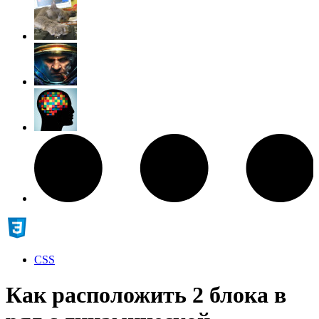
CSS
Как расположить 2 блока в