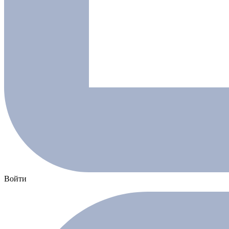
Войти