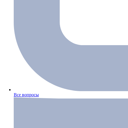
Все вопросы