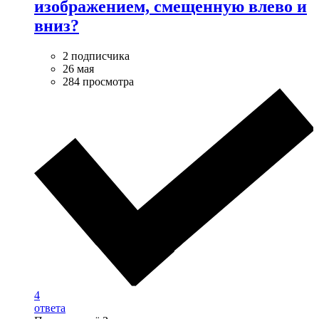
изображением, смещенную влево и
вниз?
2 подписчика
26 мая
284 просмотра
4
ответа