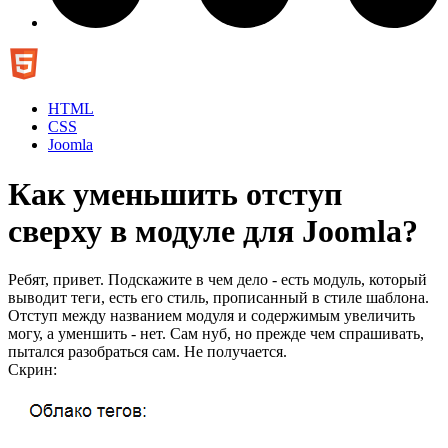
HTML
CSS
Joomla
Как уменьшить отступ
сверху в модуле для Joomla?
Ребят, привет. Подскажите в чем дело - есть модуль, который
выводит теги, есть его стиль, прописанный в стиле шаблона.
Отступ между названием модуля и содержимым увеличить
могу, а уменшить - нет. Сам нуб, но прежде чем спрашивать,
пытался разобраться сам. Не получается.
Скрин: