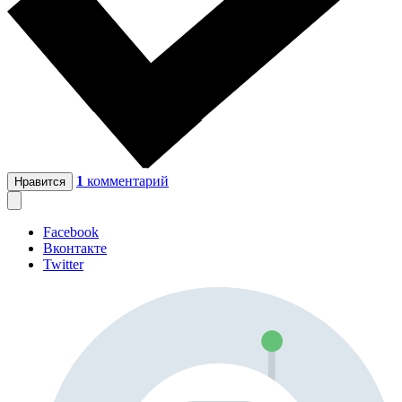
1
комментарий
Нравится
Facebook
Вконтакте
Twitter