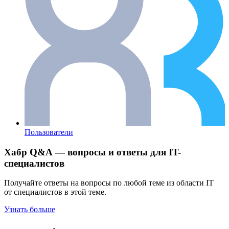
Пользователи
Хабр Q&A — вопросы и ответы для IT-
специалистов
Получайте ответы на вопросы по любой теме из области IT
от специалистов в этой теме.
Узнать больше