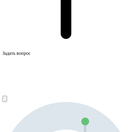
Задать вопрос