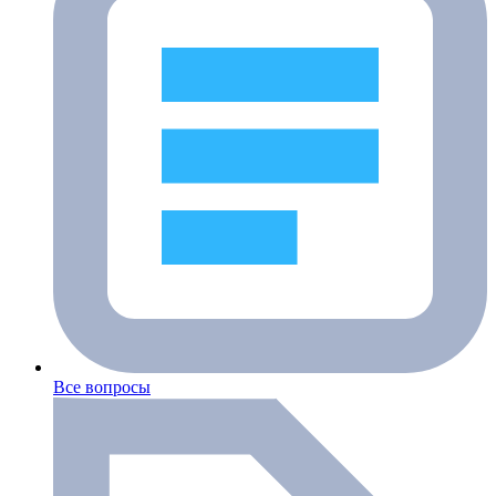
Все вопросы