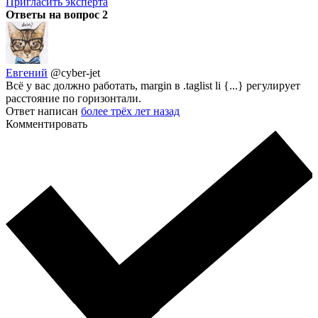
Пригласить эксперта
Ответы на вопрос
2
Евгений
@cyber-jet
Всё у вас должно работать, margin в .taglist li {...} регулирует
расстояние по горизонтали.
Ответ написан
более трёх лет назад
Комментировать