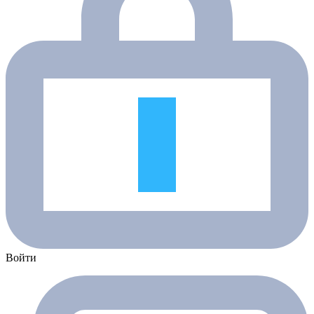
Войти