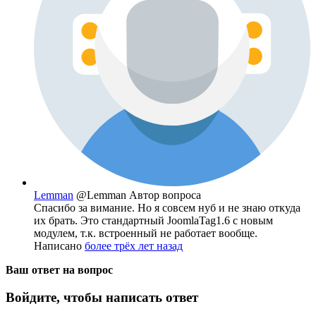
Lemman
@Lemman
Автор вопроса
Спасибо за вимание. Но я совсем нуб и не знаю откуда
их брать. Это стандартный JoomlaTag1.6 с новым
модулем, т.к. встроенный не работает вообще.
Написано
более трёх лет назад
Ваш ответ на вопрос
Войдите, чтобы написать ответ