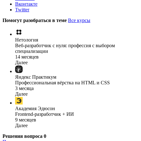
Вконтакте
Twitter
Помогут разобраться в теме
Все курсы
Нетология
Веб-разработчик с нуля: профессия с выбором
специализации
14 месяцев
Далее
Яндекс Практикум
Профессиональная вёрстка на HTML и CSS
3 месяца
Далее
Академия Эдюсон
Frontend-разработчик + ИИ
9 месяцев
Далее
Решения вопроса
0