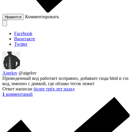
Комментировать
Нравится
Facebook
Вконтакте
Twitter
Aigelov
@aigelov
Приведенный код работает исправно, добавьте сюда html и css
код, именно с дивкой, где облако тегов лежит
Ответ написан
более трёх лет назад
1
комментарий