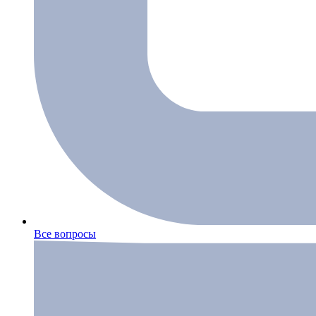
Все вопросы