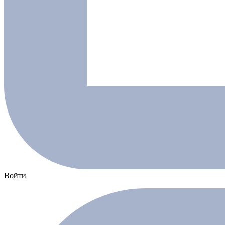
Войти