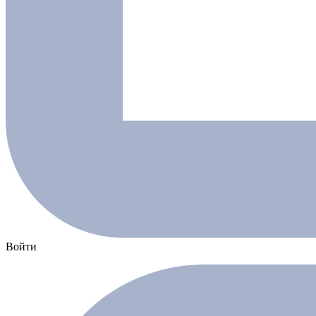
Войти