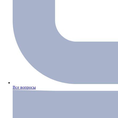
Все вопросы