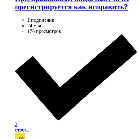
прегистрируется как исправить?
1 подписчик
24 мая
176 просмотров
2
ответа