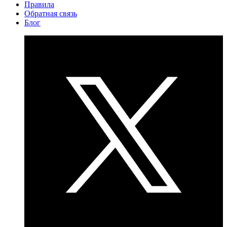
Правила
Обратная связь
Блог