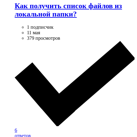
Как получить список файлов из
локальной папки?
1 подписчик
11 мая
379 просмотров
6
ответов