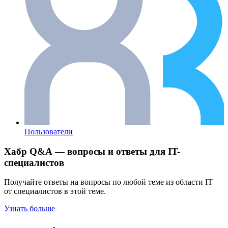
Пользователи
Хабр Q&A — вопросы и ответы для IT-
специалистов
Получайте ответы на вопросы по любой теме из области IT
от специалистов в этой теме.
Узнать больше