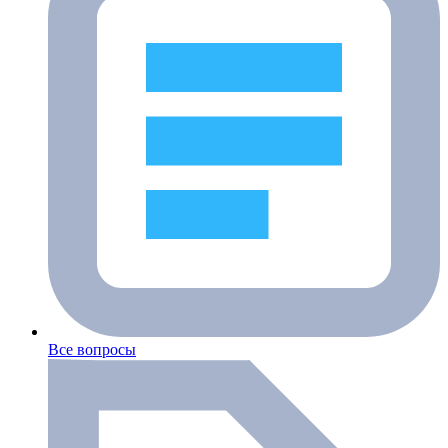
Все вопросы