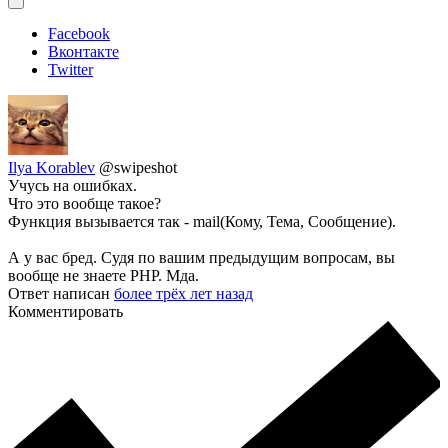
Facebook
Вконтакте
Twitter
Ilya Korablev
@swipeshot
Учусь на ошибках.
Что это вообще такое?
Функция вызывается так - mail(Кому, Тема, Сообщение).
А у вас бред. Судя по вашим предыдущим вопросам, вы
вообще не знаете PHP. Мда.
Ответ написан
более трёх лет назад
Комментировать