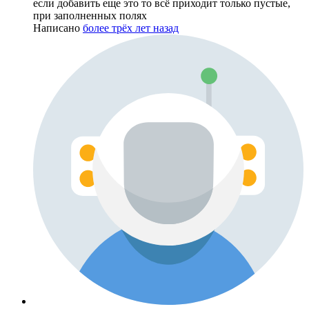
если добавить еще это то всё приходит только пустые,
при заполненных полях
Написано
более трёх лет назад