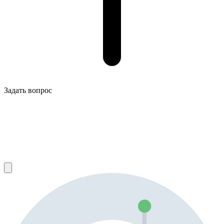
Задать вопрос