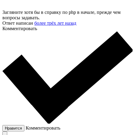
Загляните хотя бы в справку по php в начале, прежде чем
вопросы задавать.
Ответ написан
более трёх лет назад
Комментировать
Комментировать
Нравится