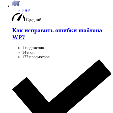
PHP
Средний
Как исправить ошибки шаблона
WP?
1 подписчик
14 июл.
177 просмотров