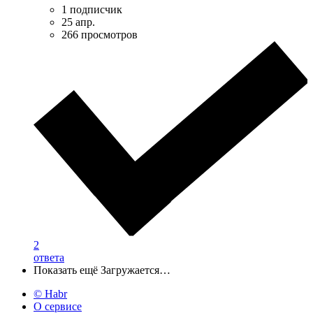
1 подписчик
25 апр.
266 просмотров
2
ответа
Показать ещё
Загружается…
© Habr
О сервисе