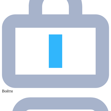
Войти