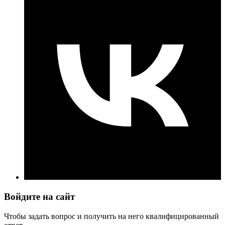
Войдите на сайт
Чтобы задать вопрос и получить на него квалифицированный