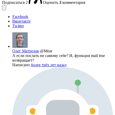
Подписаться
2
Оценить
3
комментария
Facebook
Вконтакте
Twitter
Олег Матрозов
@Mear
А если послать не самому себе? И, функция mail true
возвращает?
Написано
более трёх лет назад