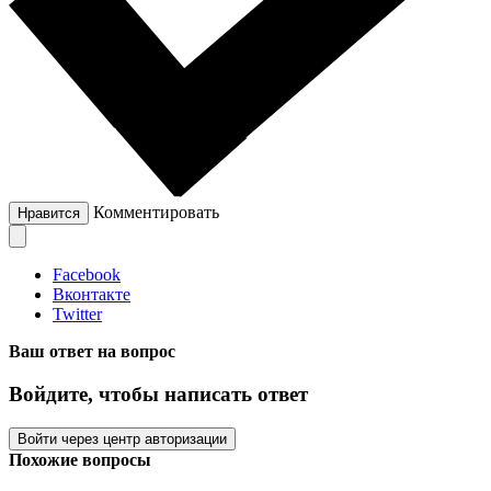
Комментировать
Нравится
Facebook
Вконтакте
Twitter
Ваш ответ на вопрос
Войдите, чтобы написать ответ
Войти через центр авторизации
Похожие вопросы