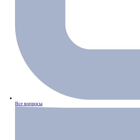
Все вопросы