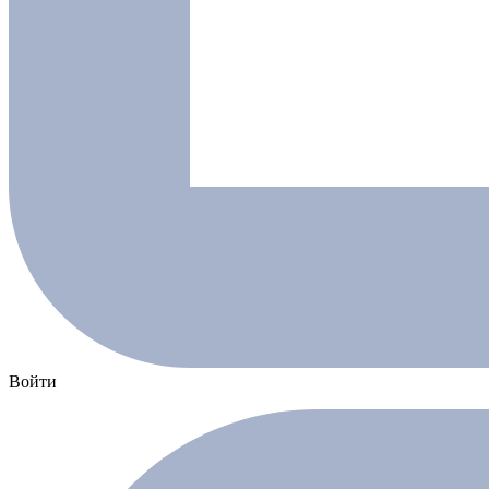
Войти