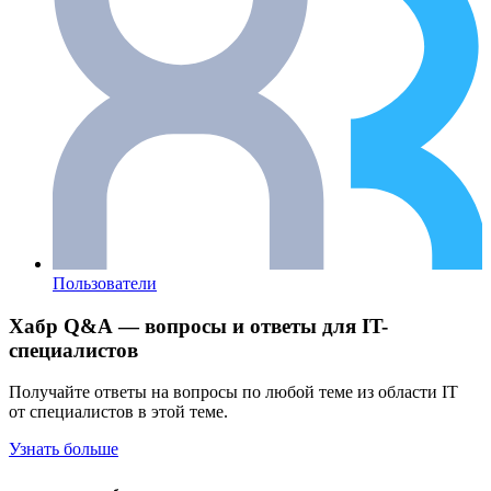
Пользователи
Хабр Q&A — вопросы и ответы для IT-
специалистов
Получайте ответы на вопросы по любой теме из области IT
от специалистов в этой теме.
Узнать больше