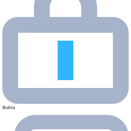
Войти