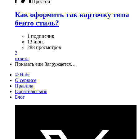
Простой
Как оформить так карточку типа
бенто стиль?
1 подписчик
13 июн.
288 просмотров
3
ответа
Показать ещё
Загружается…
© Habr
О сервисе
Правила
Обратная связь
Блог