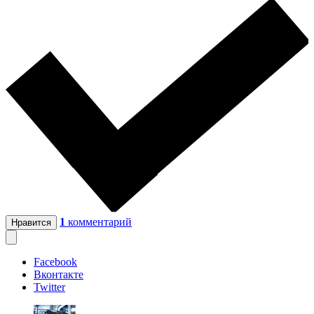
1
комментарий
Нравится
Facebook
Вконтакте
Twitter