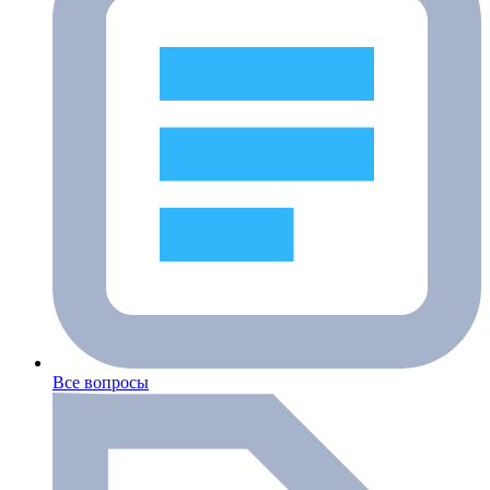
Все вопросы