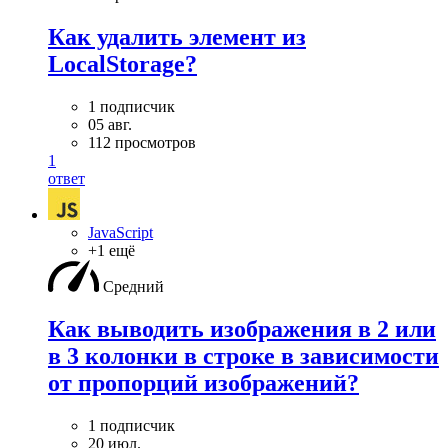
Как удалить элемент из
LocalStorage?
1 подписчик
05 авг.
112 просмотров
1
ответ
JavaScript
+1 ещё
Средний
Как выводить изображения в 2 или
в 3 колонки в строке в зависимости
от пропорций изображений?
1 подписчик
20 июл.