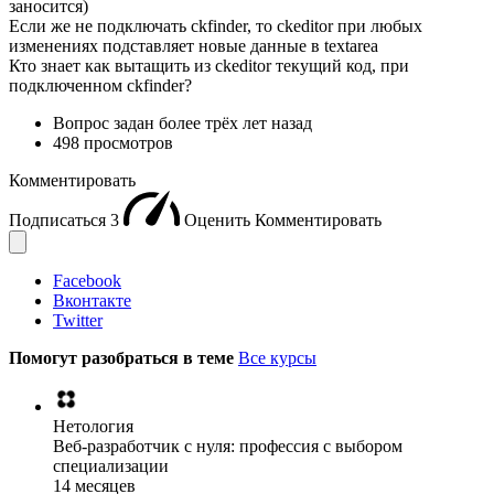
заносится)
Если же не подключать ckfinder, то ckeditor при любых
изменениях подставляет новые данные в textarea
Кто знает как вытащить из ckeditor текущий код, при
подключенном ckfinder?
Вопрос задан
более трёх лет назад
498 просмотров
Комментировать
Подписаться
3
Оценить
Комментировать
Facebook
Вконтакте
Twitter
Помогут разобраться в теме
Все курсы
Нетология
Веб-разработчик с нуля: профессия с выбором
специализации
14 месяцев