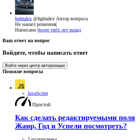
lightalex
@lightalex
Автор вопроса
Не нашел решения(
Написано
более трёх лет назад
Ваш ответ на вопрос
Войдите, чтобы написать ответ
Войти через центр авторизации
Похожие вопросы
JavaScript
Простой
Как сделать редактируемыми поля
Жанр, Год и Успели посмотреть?
2 подписчика