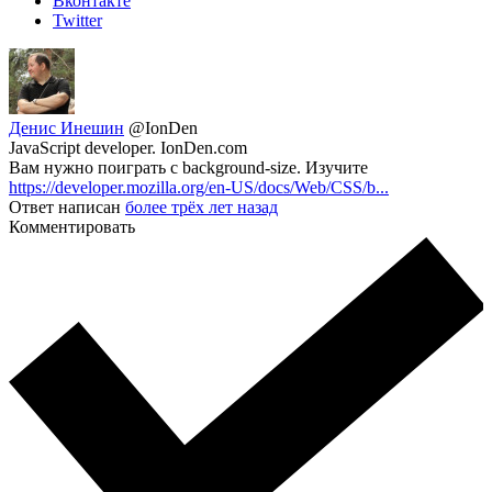
Вконтакте
Twitter
Денис Инешин
@IonDen
JavaScript developer. IonDen.com
Вам нужно поиграть с background-size. Изучите
https://developer.mozilla.org/en-US/docs/Web/CSS/b...
Ответ написан
более трёх лет назад
Комментировать