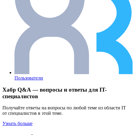
Пользователи
Хабр Q&A — вопросы и ответы для IT-
специалистов
Получайте ответы на вопросы по любой теме из области IT
от специалистов в этой теме.
Узнать больше