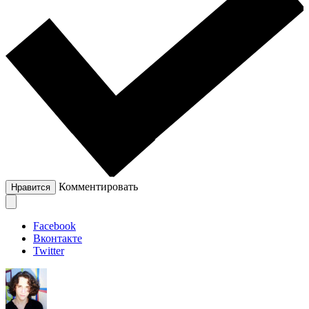
Комментировать
Нравится
Facebook
Вконтакте
Twitter