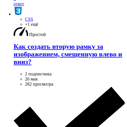
ответ
CSS
+1 ещё
Простой
Как создать вторую рамку за
изображением, смещенную влево и
вниз?
2 подписчика
26 мая
282 просмотра