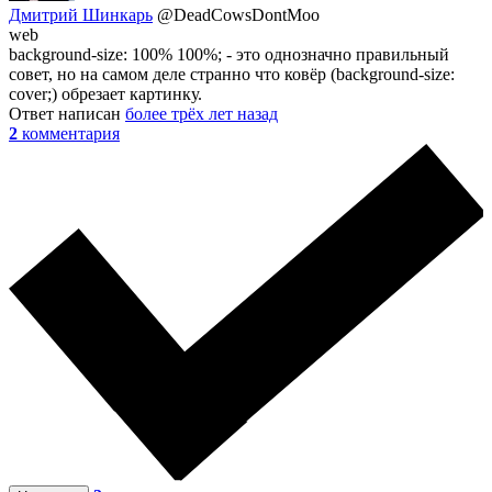
Дмитрий Шинкарь
@DeadCowsDontMoo
web
background-size: 100% 100%; - это однозначно правильный
совет, но на самом деле странно что ковёр (background-size:
cover;) обрезает картинку.
Ответ написан
более трёх лет назад
2
комментария