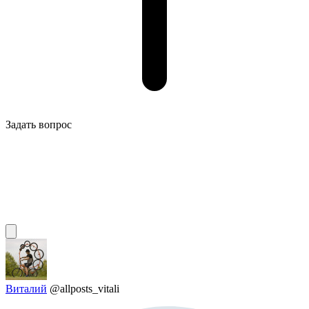
Задать вопрос
Виталий
@allposts_vitali