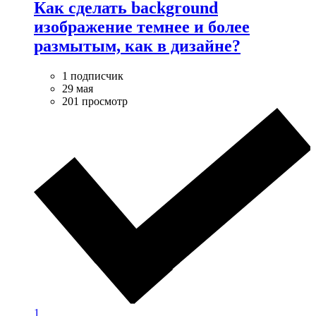
Как сделать background
изображение темнее и более
размытым, как в дизайне?
1 подписчик
29 мая
201 просмотр
1