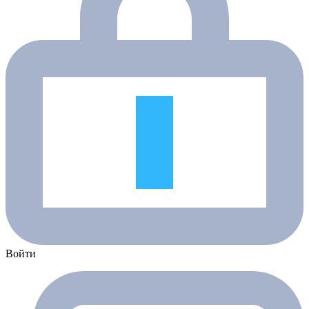
Войти