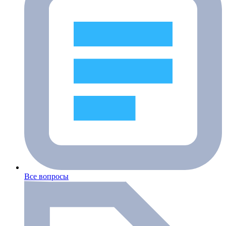
Все вопросы