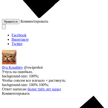
Комментировать
Нравится
Facebook
Вконтакте
Twitter
Ilya Korablev
@swipeshot
Учусь на ошибках.
background-size: 100%;
Чтобы совсем все влезало + растянуть:
background-size: 100% 100%;
Ответ написан
более трёх лет назад
Комментировать