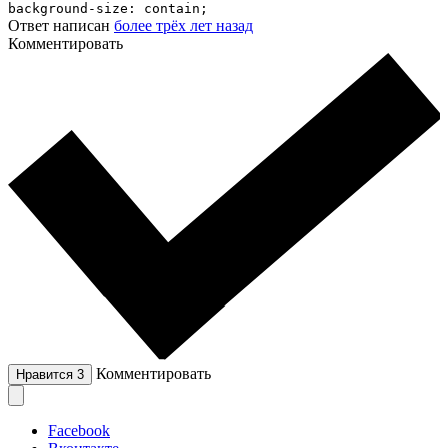
background-size: contain;
Ответ написан
более трёх лет назад
Комментировать
Комментировать
Нравится
3
Facebook