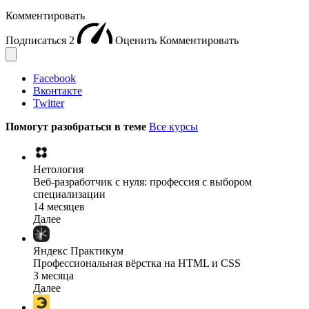
Комментировать
Подписаться
2
Оценить
Комментировать
Facebook
Вконтакте
Twitter
Помогут разобраться в теме
Все курсы
Нетология
Веб-разработчик с нуля: профессия с выбором
специализации
14 месяцев
Далее
Яндекс Практикум
Профессиональная вёрстка на HTML и CSS
3 месяца
Далее