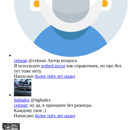
celoran
@celoran
Автор вопроса
Я использую
webref.ru/css
как справочник, но про flex
тут тоже нету.
Написано
более трёх лет назад
lightalex
@lightalex
celoran
: ну да, в принципе без разницы
Каждому свое :)
Написано
более трёх лет назад