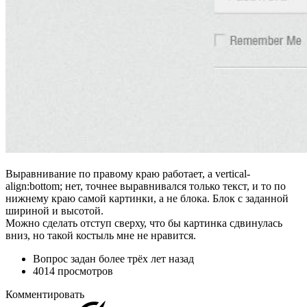
Выравнивание по правому краю работает, а vertical-
align:bottom; нет, точнее выравнивался только текст, и то по
нижнему краю самой картинки, а не блока. Блок с заданной
шириной и высотой.
Можно сделать отступ сверху, что бы картинка сдвинулась
вниз, но такой костыль мне не нравится.
Вопрос задан
более трёх лет назад
4014 просмотров
Комментировать