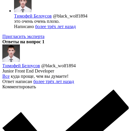
Тимофей Белоусов
@black_wolf1894
это очень очень плохо.
Написано
более трёх лет назад
Пригласить эксперта
Ответы на вопрос
1
Тимофей Белоусов
@black_wolf1894
Junior Front End Developer
Все
куда проще, чем вы думаете!
Ответ написан
более трёх лет назад
Комментировать