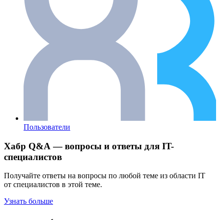
Пользователи
Хабр Q&A — вопросы и ответы для IT-
специалистов
Получайте ответы на вопросы по любой теме из области IT
от специалистов в этой теме.
Узнать больше