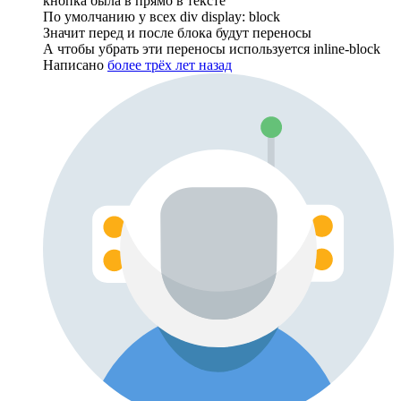
кнопка была в прямо в тексте
По умолчанию у всех div display: block
Значит перед и после блока будут переносы
А чтобы убрать эти переносы используется inline-block
Написано
более трёх лет назад