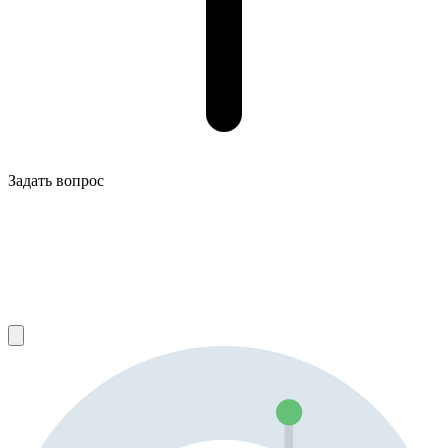
Задать вопрос