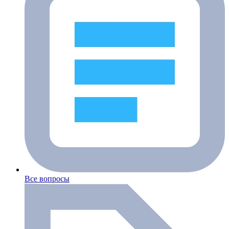
Все вопросы