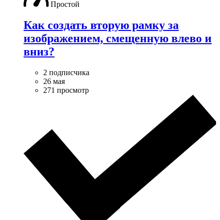
Простой
Как создать вторую рамку за
изображением, смещенную влево и
вниз?
2 подписчика
26 мая
271 просмотр