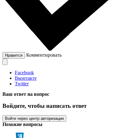
Комментировать
Нравится
Facebook
Вконтакте
Twitter
Ваш ответ на вопрос
Войдите, чтобы написать ответ
Войти через центр авторизации
Похожие вопросы