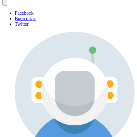
Facebook
Вконтакте
Twitter