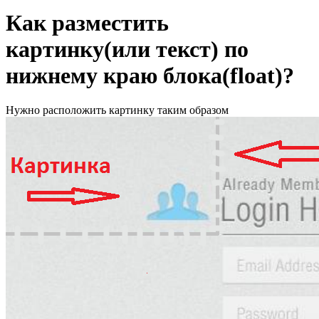
Как разместить
картинку(или текст) по
нижнему краю блока(float)?
Нужно расположить картинку таким образом