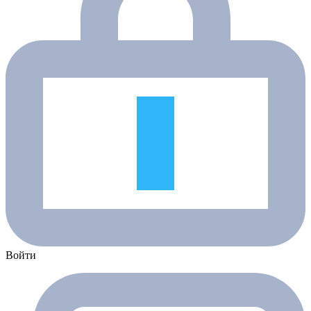
Войти