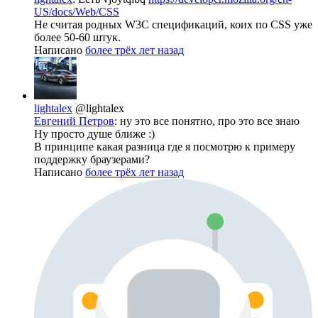
US/docs/Web/CSS
Не считая родных W3C спецификаций, коих по CSS уже
более 50-60 штук.
Написано
более трёх лет назад
lightalex
@lightalex
Евгений Петров
: ну это все понятно, про это все знаю
Ну просто душе ближе :)
В принципе какая разница где я посмотрю к примеру
поддержку браузерами?
Написано
более трёх лет назад