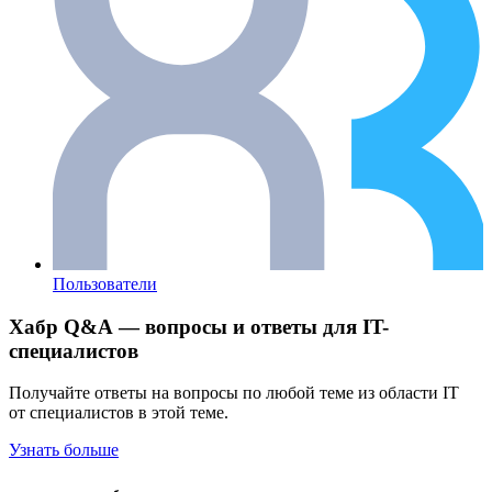
Пользователи
Хабр Q&A — вопросы и ответы для IT-
специалистов
Получайте ответы на вопросы по любой теме из области IT
от специалистов в этой теме.
Узнать больше