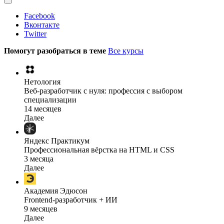
Facebook
Вконтакте
Twitter
Помогут разобраться в теме
Все курсы
Нетология
Веб-разработчик с нуля: профессия с выбором
специализации
14 месяцев
Далее
Яндекс Практикум
Профессиональная вёрстка на HTML и CSS
3 месяца
Далее
Академия Эдюсон
Frontend-разработчик + ИИ
9 месяцев
Далее