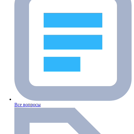
Все вопросы