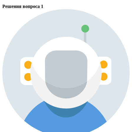
Решения вопроса
1