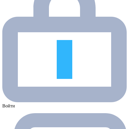
Войти