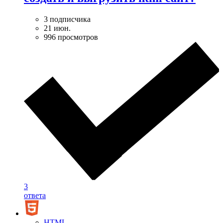
3 подписчика
21 июн.
996 просмотров
3
ответа
HTML