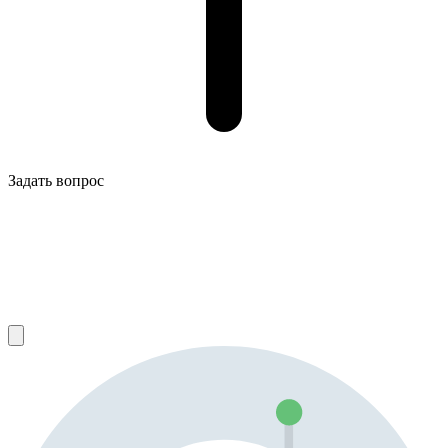
Задать вопрос