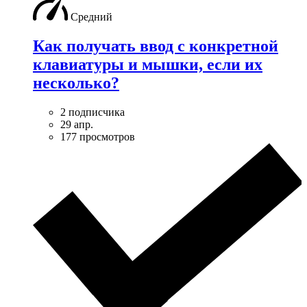
Средний
Как получать ввод с конкретной
клавиатуры и мышки, если их
несколько?
2 подписчика
29 апр.
177 просмотров