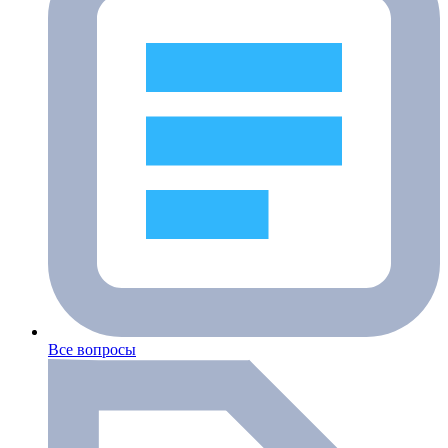
Все вопросы