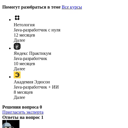
Помогут разобраться в теме
Все курсы
Нетология
Java-разработчик с нуля
12 месяцев
Далее
Яндекс Практикум
Java-разработчик
10 месяцев
Далее
Академия Эдюсон
Java-разработчик + ИИ
8 месяцев
Далее
Решения вопроса
0
Пригласить эксперта
Ответы на вопрос
1