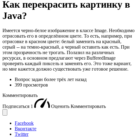
Как перекрасить картинку в
Java?
Имеется черно-белое изображение в классе Image. Необходимо
отрисовать его в определённом цвете. То есть, например, при
отрисовке в красном цвете: белый заменить на красный,
серый -- на темно-красный, а черный оставить как есть. При
этом прозрачность не трогать. Полазил на различных
ресурсах, в основном предлагают через BufferedImage
проверять каждый пиксель и заменять его. Это тоже вариант,
но мне кажется должно существовать уже готовое решение.
Вопрос задан
более трёх лет назад
399 просмотров
Комментировать
Подписаться
1
Оценить
Комментировать
Facebook
Вконтакте
Twitter