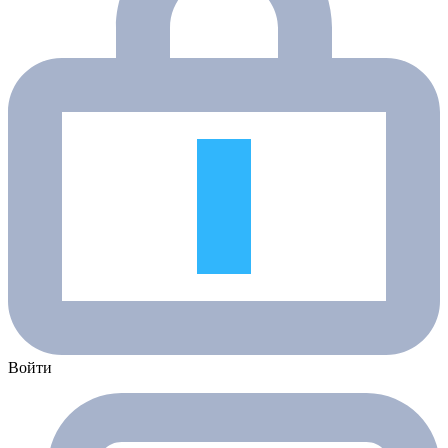
Войти