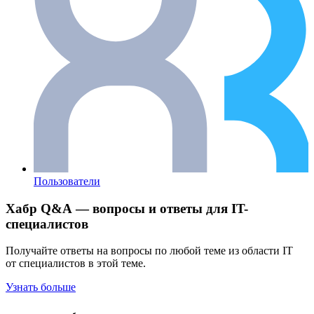
Пользователи
Хабр Q&A — вопросы и ответы для IT-
специалистов
Получайте ответы на вопросы по любой теме из области IT
от специалистов в этой теме.
Узнать больше