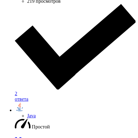
219 просмотров
2
ответа
Java
Простой