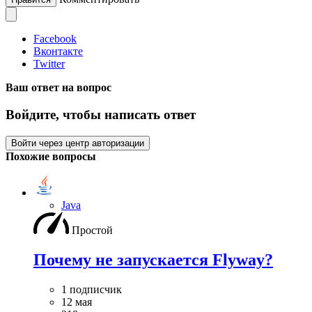
Facebook
Вконтакте
Twitter
Ваш ответ на вопрос
Войдите, чтобы написать ответ
Войти через центр авторизации
Похожие вопросы
Java
Простой
Почему не запускается Flyway?
1 подписчик
12 мая