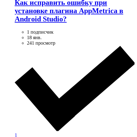
Как исправить ошибку при
установке плагина AppMetrica в
Android Studio?
1 подписчик
18 янв.
241 просмотр
1