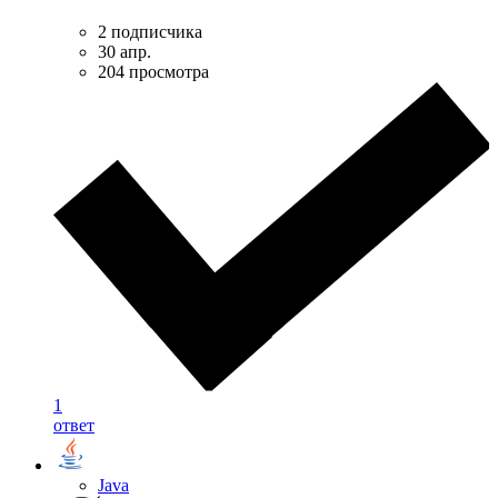
2 подписчика
30 апр.
204 просмотра
1
ответ
Java