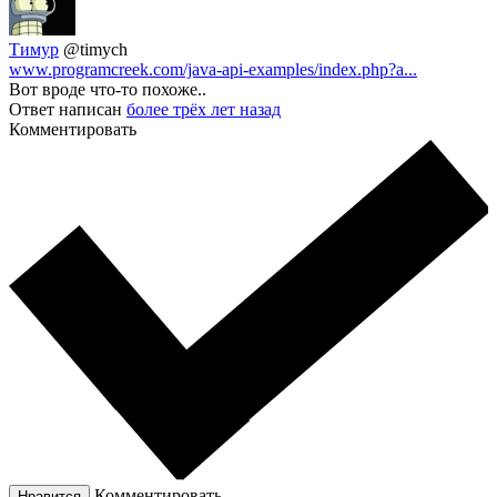
Тимур
@timych
www.programcreek.com/java-api-examples/index.php?a...
Вот вроде что-то похоже..
Ответ написан
более трёх лет назад
Комментировать
Комментировать
Нравится