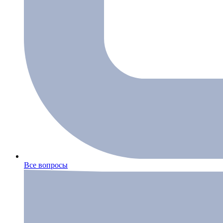
Все вопросы