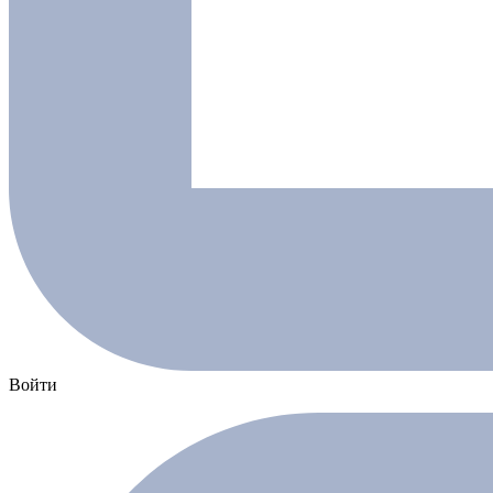
Войти