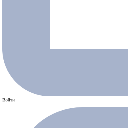
Войти