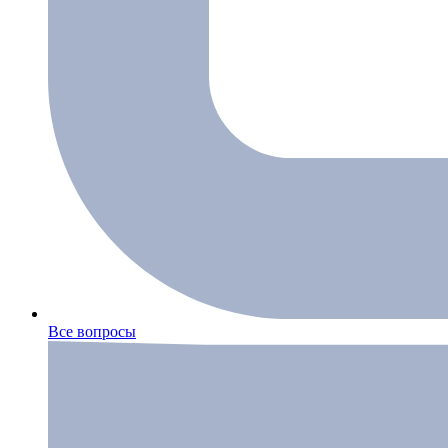
Все вопросы