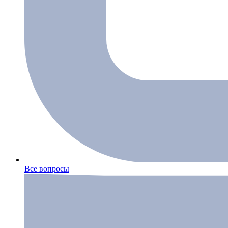
Все вопросы