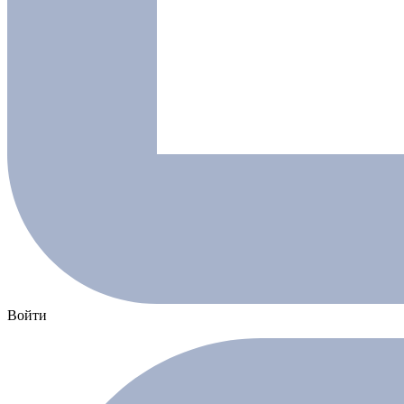
Войти