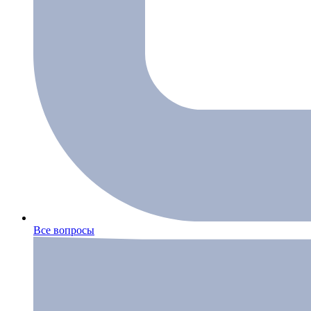
Все вопросы