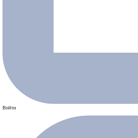
Войти