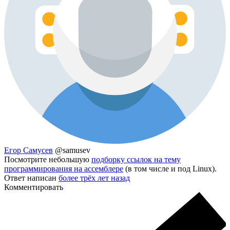
Егор Самусев
@samusev
Посмотрите небольшую
подборку ссылок на тему
программирования на ассемблере
(в том числе и под Linux).
Ответ написан
более трёх лет назад
Комментировать