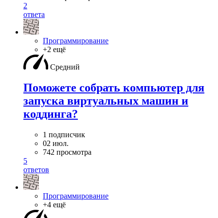
2
ответа
Программирование
+2 ещё
Средний
Поможете собрать компьютер для
запуска виртуальных машин и
коддинга?
1 подписчик
02 июл.
742 просмотра
5
ответов
Программирование
+4 ещё