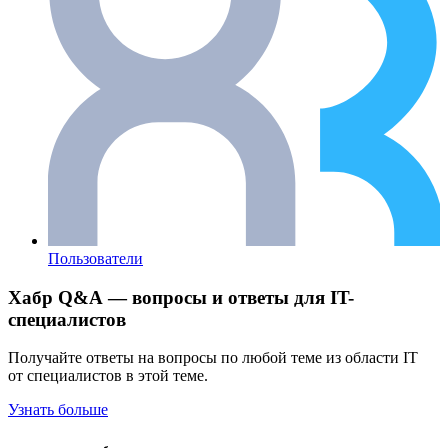
Пользователи
Хабр Q&A — вопросы и ответы для IT-
специалистов
Получайте ответы на вопросы по любой теме из области IT
от специалистов в этой теме.
Узнать больше