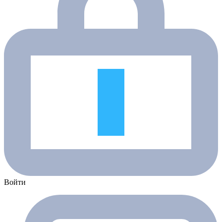
Войти