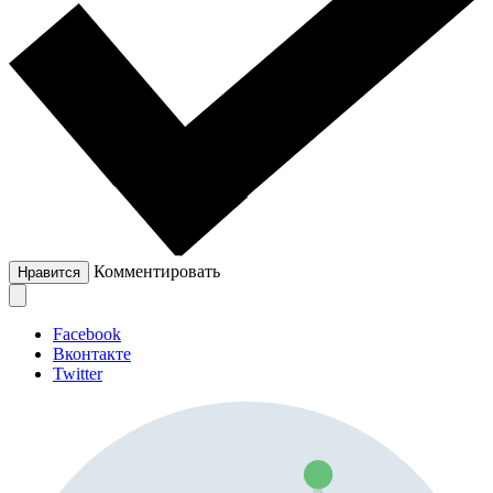
Комментировать
Нравится
Facebook
Вконтакте
Twitter