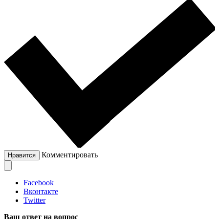
Комментировать
Нравится
Facebook
Вконтакте
Twitter
Ваш ответ на вопрос