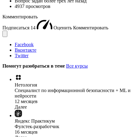
Вопрос задан
более трёх лет назад
4937 просмотров
Комментировать
Подписаться
14
Оценить
Комментировать
Facebook
Вконтакте
Twitter
Помогут разобраться в теме
Все курсы
Нетология
Специалист по информационной безопасности + ML и
нейросети
12 месяцев
Далее
Яндекс Практикум
Фулстек-разработчик
16 месяцев