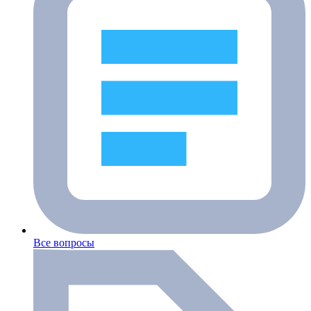
Все вопросы