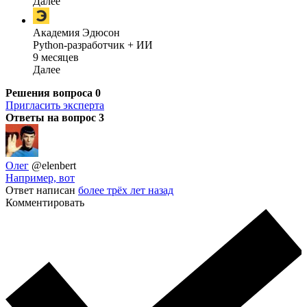
Далее
Академия Эдюсон
Python-разработчик + ИИ
9 месяцев
Далее
Решения вопроса
0
Пригласить эксперта
Ответы на вопрос
3
Олег
@elenbert
Например, вот
Ответ написан
более трёх лет назад
Комментировать