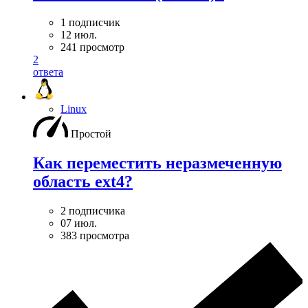
1 подписчик
12 июл.
241 просмотр
2
ответа
Linux
Простой
Как переместить неразмеченную
область ext4?
2 подписчика
07 июл.
383 просмотра