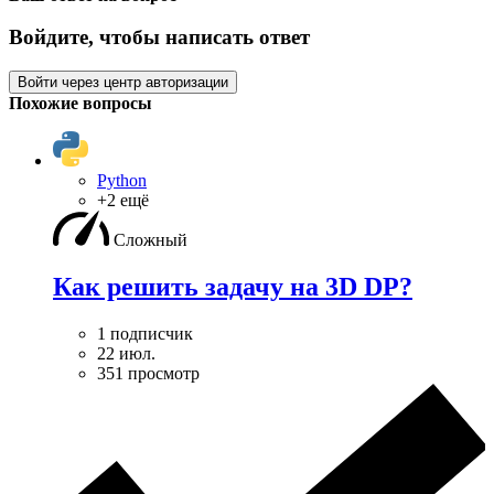
Войдите, чтобы написать ответ
Войти через центр авторизации
Похожие вопросы
Python
+2 ещё
Сложный
Как решить задачу на 3D DP?
1 подписчик
22 июл.
351 просмотр