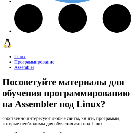
Linux
Программирование
Assembler
Посоветуйте материалы для
обучения программированию
на Assembler под Linux?
собственно интересуют любые сайты, книги, программы,
которые необходимы для обучения asm под Linux