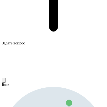
Задать вопрос
linux