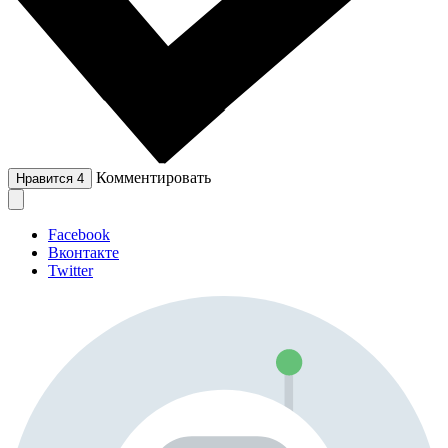
Комментировать
Нравится
4
Facebook
Вконтакте
Twitter