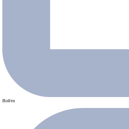
Войти