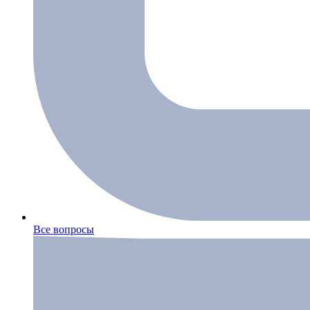
Все вопросы